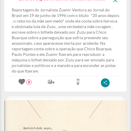
Reportagem do Jornalista Zuenir Ventura ao Jornal do
Brasil em 19 de junho de 1996 com o titulo: "20 anos depois
, o retorno da mãe sem medo" onde ele conta sobre heroica
e obstinada luta de Zuzu , uma verdadeira mãe coragem ,
escreve sobre o bilhete deixado por Zuzu para Chico
Buarque sobre a perseguição que sofria prevendo seu
assassinato, caso aparecesse morta por acidente. Na
reportagem conta sobre a operação que Chico Buarque,
Paulo Pontes e ele Zuenir fizeram para reproduzir a
máquina o bilhet deixado por Zuzu para ser enviado para
jornalistas e políticos e a manobra para esconder as pistas
do que fizeram.
8