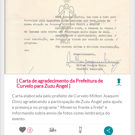
[ Carta de agradecimento da Prefeitura de
Curvelo para Zuzu Angel ]
Carta elaborada pelo prefeito de Curvelo Milton Joaquim
Diniz agradecendo a participação de Zuzu Angel pela ajuda
e presença no programa " Mineiros frente a frete" e
informando sobre envio de fotos como lembrança do
evento.
2