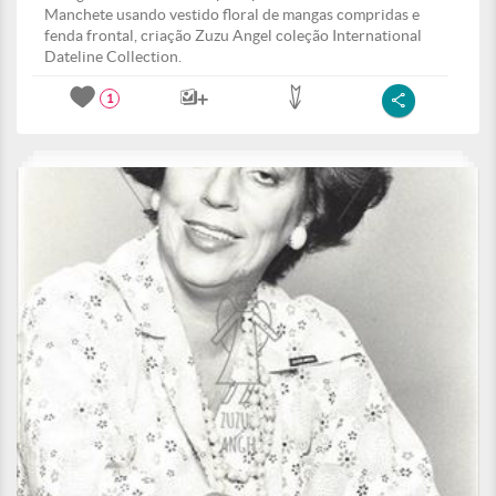
Manchete usando vestido floral de mangas compridas e
fenda frontal, criação Zuzu Angel coleção International
Dateline Collection.
1