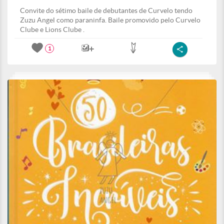
Convite do sétimo baile de debutantes de Curvelo tendo
Zuzu Angel como paraninfa. Baile promovido pelo Curvelo
Clube e Lions Clube .
1