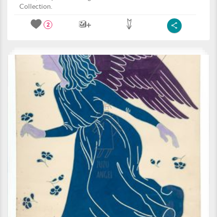
Collection.
2