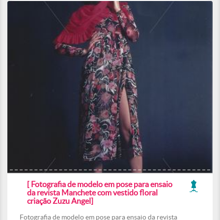
[ Fotografia de modelo em pose para ensaio
da revista Manchete com vestido floral
criação Zuzu Angel]
Fotografia de modelo em pose para ensaio da revista