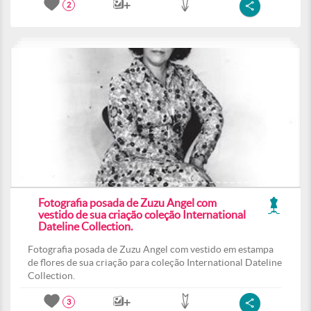
2
Fotografia posada de Zuzu Angel com
vestido de sua criação coleção International
Dateline Collection.
Fotografia posada de Zuzu Angel com vestido em estampa
de flores de sua criação para coleção International Dateline
Collection.
3