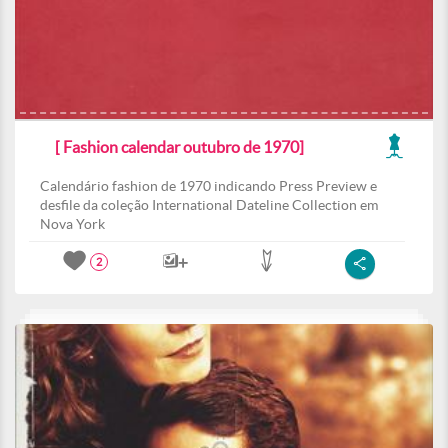
[ Fashion calendar outubro de 1970]
Calendário fashion de 1970 indicando Press Preview e
desfile da coleção International Dateline Collection em
Nova York
2