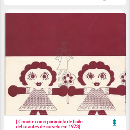
[ Convite como paraninfa de baile
debutantes de curvelo em 1973]