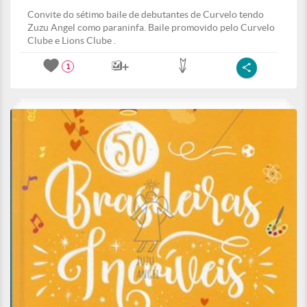
Convite do sétimo baile de debutantes de Curvelo tendo
Zuzu Angel como paraninfa. Baile promovido pelo Curvelo
Clube e Lions Clube .
1