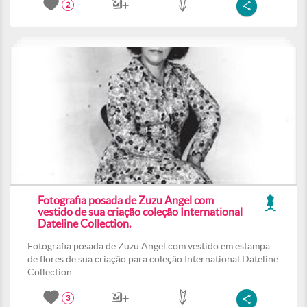
2
Fotografia posada de Zuzu Angel com
vestido de sua criação coleção International
Dateline Collection.
Fotografia posada de Zuzu Angel com vestido em estampa
de flores de sua criação para coleção International Dateline
Collection.
3