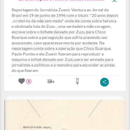
Reportagem do Jornalista Zuenir Ventura ao Jornal do
Brasil em 19 de junho de 1996 com o titulo: "20 anos depois
, o retorno da mãe sem medo" onde ele conta sobre heroica
e obstinada luta de Zuzu , uma verdadeira mãe coragem ,
escreve sobre o bilhete deixado por Zuzu para Chico
Buarque sobre a perseguição que sofria prevendo seu
assassinato, caso aparecesse morta por acidente. Na
reportagem conta sobre a operação que Chico Buarque,
Paulo Pontes e ele Zuenir fizeram para reproduzir a
máquina o bilhet deixado por Zuzu para ser enviado para
jornalistas e políticos e a manobra para esconder as pistas
do que fizeram.
8