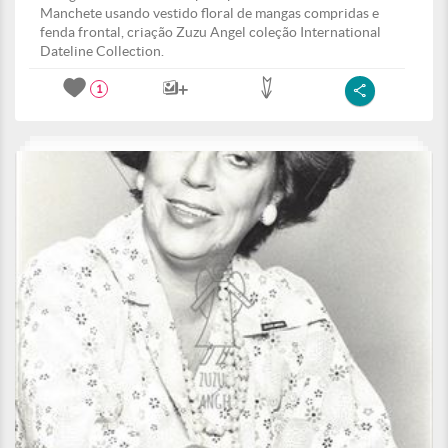
Manchete usando vestido floral de mangas compridas e
fenda frontal, criação Zuzu Angel coleção International
Dateline Collection.
1