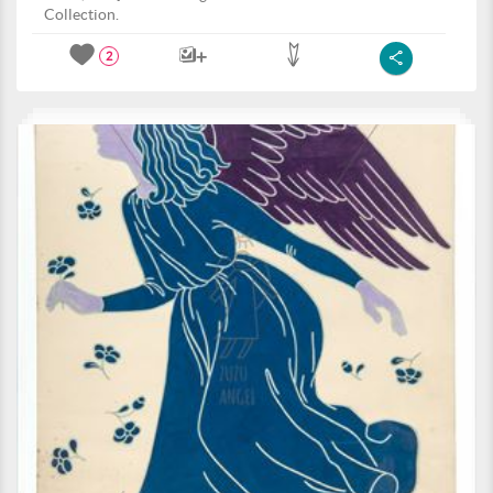
Collection.
2