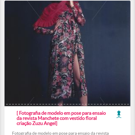
[ Fotografia de modelo em pose para ensaio
da revista Manchete com vestido floral
criação Zuzu Angel]
Fotografia de modelo em pose para ensaio da revista