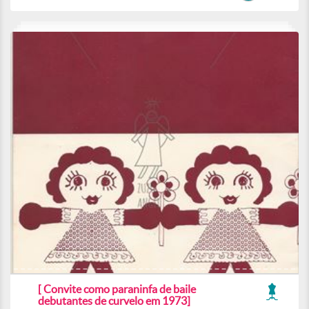
[ Convite como paraninfa de baile
debutantes de curvelo em 1973]