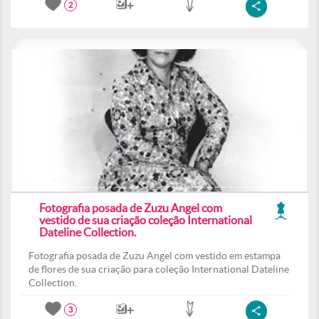
2
Fotografia posada de Zuzu Angel com
vestido de sua criação coleção International
Dateline Collection.
Fotografia posada de Zuzu Angel com vestido em estampa
de flores de sua criação para coleção International Dateline
Collection.
3