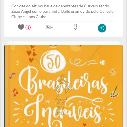
Convite do sétimo baile de debutantes de Curvelo tendo
Zuzu Angel como paraninfa. Baile promovido pelo Curvelo
Clube e Lions Clube .
1