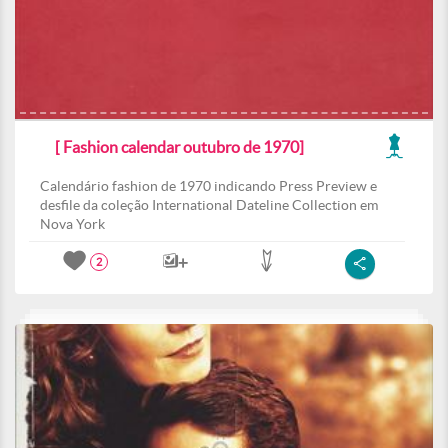
[ Fashion calendar outubro de 1970]
Calendário fashion de 1970 indicando Press Preview e
desfile da coleção International Dateline Collection em
Nova York
2