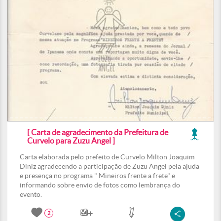
[ Carta de agradecimento da Prefeitura de
Curvelo para Zuzu Angel ]
Carta elaborada pelo prefeito de Curvelo Milton Joaquim
Diniz agradecendo a participação de Zuzu Angel pela ajuda
e presença no programa " Mineiros frente a frete" e
informando sobre envio de fotos como lembrança do
evento.
2