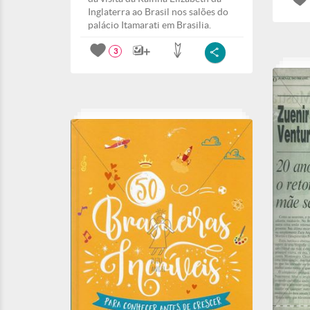
Inglaterra ao Brasil nos salões do
palácio Itamarati em Brasilia.
3