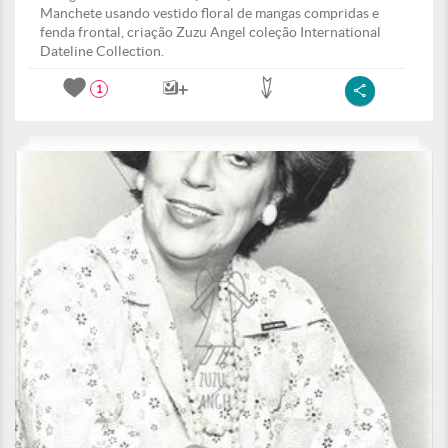
Manchete usando vestido floral de mangas compridas e
fenda frontal, criação Zuzu Angel coleção International
Dateline Collection.
1