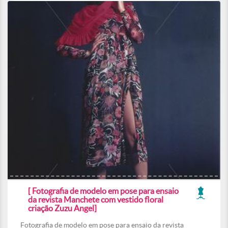
[ Fotografia de modelo em pose para ensaio
da revista Manchete com vestido floral
criação Zuzu Angel]
Fotografia de modelo em pose para ensaio da revista