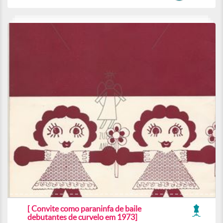
[ Convite como paraninfa de baile
debutantes de curvelo em 1973]