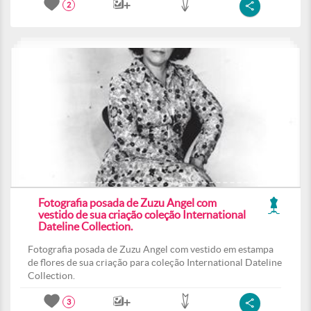
2
Fotografia posada de Zuzu Angel com
vestido de sua criação coleção International
Dateline Collection.
Fotografia posada de Zuzu Angel com vestido em estampa
de flores de sua criação para coleção International Dateline
Collection.
3