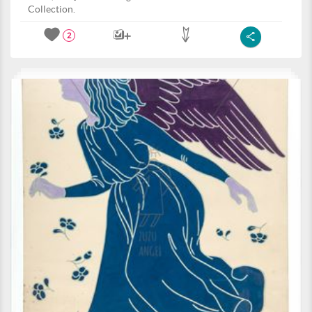
Collection.
2