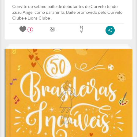
Convite do sétimo baile de debutantes de Curvelo tendo
Zuzu Angel como paraninfa. Baile promovido pelo Curvelo
Clube e Lions Clube .
1