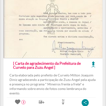
[ Carta de agradecimento da Prefeitura de
Curvelo para Zuzu Angel ]
Carta elaborada pelo prefeito de Curvelo Milton Joaquim
Diniz agradecendo a participação de Zuzu Angel pela ajuda
e presença no programa " Mineiros frente a frete" e
informando sobre envio de fotos como lembrança do
evento.
2