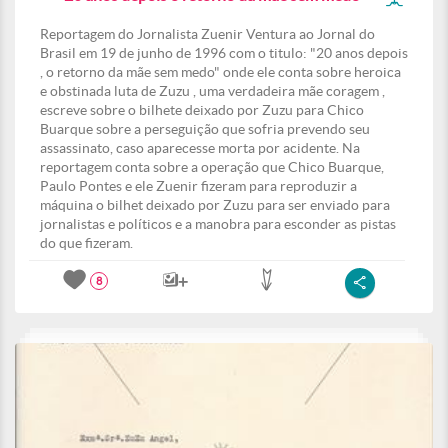
Reportagem do Jornalista Zuenir Ventura ao Jornal do
Brasil em 19 de junho de 1996 com o titulo: "20 anos depois
, o retorno da mãe sem medo" onde ele conta sobre heroica
e obstinada luta de Zuzu , uma verdadeira mãe coragem ,
escreve sobre o bilhete deixado por Zuzu para Chico
Buarque sobre a perseguição que sofria prevendo seu
assassinato, caso aparecesse morta por acidente. Na
reportagem conta sobre a operação que Chico Buarque,
Paulo Pontes e ele Zuenir fizeram para reproduzir a
máquina o bilhet deixado por Zuzu para ser enviado para
jornalistas e políticos e a manobra para esconder as pistas
do que fizeram.
8