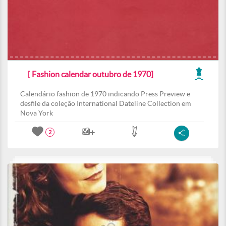
[ Fashion calendar outubro de 1970]
Calendário fashion de 1970 indicando Press Preview e
desfile da coleção International Dateline Collection em
Nova York
2