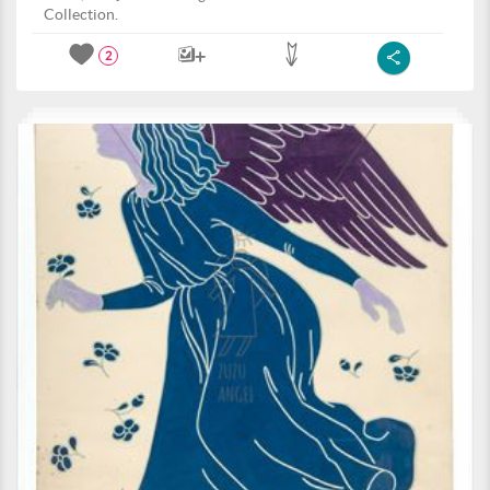
Collection.
2