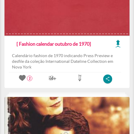
[ Fashion calendar outubro de 1970]
Calendário fashion de 1970 indicando Press Preview e
desfile da coleção International Dateline Collection em
Nova York
2