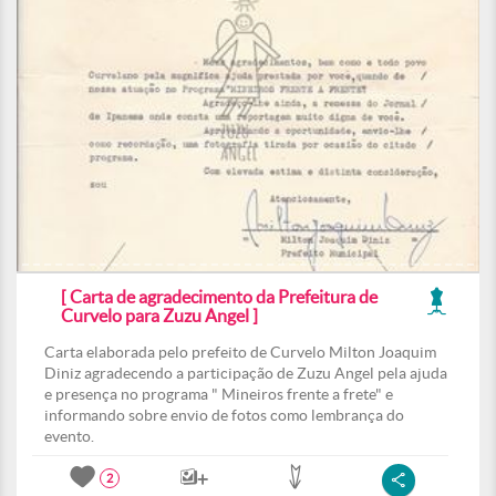
[ Carta de agradecimento da Prefeitura de
Curvelo para Zuzu Angel ]
Carta elaborada pelo prefeito de Curvelo Milton Joaquim
Diniz agradecendo a participação de Zuzu Angel pela ajuda
e presença no programa " Mineiros frente a frete" e
informando sobre envio de fotos como lembrança do
evento.
2