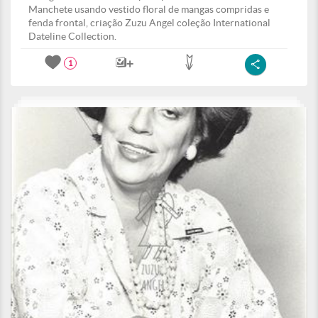
Manchete usando vestido floral de mangas compridas e
fenda frontal, criação Zuzu Angel coleção International
Dateline Collection.
1