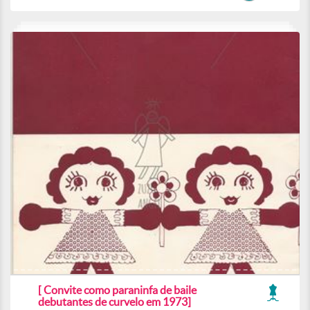
[ Convite como paraninfa de baile
debutantes de curvelo em 1973]