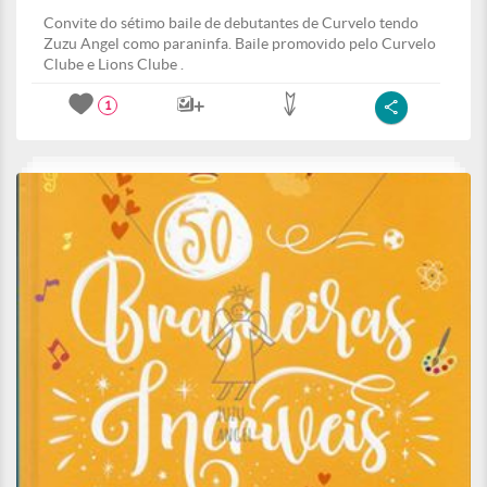
Convite do sétimo baile de debutantes de Curvelo tendo
Zuzu Angel como paraninfa. Baile promovido pelo Curvelo
Clube e Lions Clube .
1