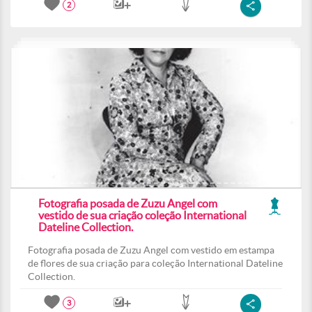
2
Fotografia posada de Zuzu Angel com
vestido de sua criação coleção International
Dateline Collection.
Fotografia posada de Zuzu Angel com vestido em estampa
de flores de sua criação para coleção International Dateline
Collection.
3