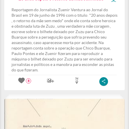
Reportagem do Jornalista Zuenir Ventura ao Jornal do
Brasil em 19 de junho de 1996 com o titulo: "20 anos depois
, o retorno da mãe sem medo" onde ele conta sobre heroica
e obstinada luta de Zuzu , uma verdadeira mãe coragem ,
escreve sobre o bilhete deixado por Zuzu para Chico
Buarque sobre a perseguição que sofria prevendo seu
assassinato, caso aparecesse morta por acidente. Na
reportagem conta sobre a operação que Chico Buarque,
Paulo Pontes e ele Zuenir fizeram para reproduzir a
máquina o bilhet deixado por Zuzu para ser enviado para
jornalistas e políticos e a manobra para esconder as pistas
do que fizeram.
8