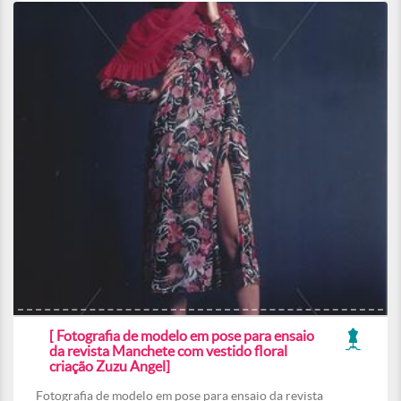
[ Fotografia de modelo em pose para ensaio
da revista Manchete com vestido floral
criação Zuzu Angel]
Fotografia de modelo em pose para ensaio da revista