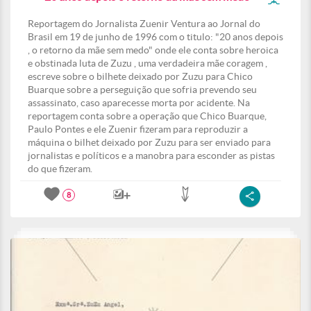
Reportagem do Jornalista Zuenir Ventura ao Jornal do
Brasil em 19 de junho de 1996 com o titulo: "20 anos depois
, o retorno da mãe sem medo" onde ele conta sobre heroica
e obstinada luta de Zuzu , uma verdadeira mãe coragem ,
escreve sobre o bilhete deixado por Zuzu para Chico
Buarque sobre a perseguição que sofria prevendo seu
assassinato, caso aparecesse morta por acidente. Na
reportagem conta sobre a operação que Chico Buarque,
Paulo Pontes e ele Zuenir fizeram para reproduzir a
máquina o bilhet deixado por Zuzu para ser enviado para
jornalistas e políticos e a manobra para esconder as pistas
do que fizeram.
8