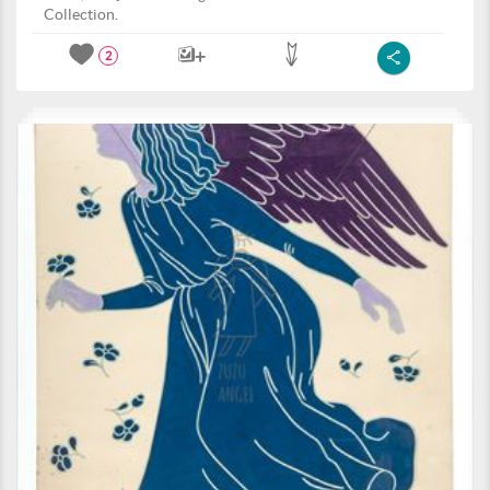
Collection.
2