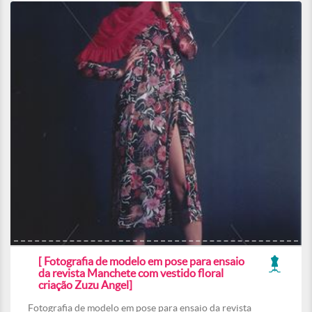
[ Fotografia de modelo em pose para ensaio
da revista Manchete com vestido floral
criação Zuzu Angel]
Fotografia de modelo em pose para ensaio da revista