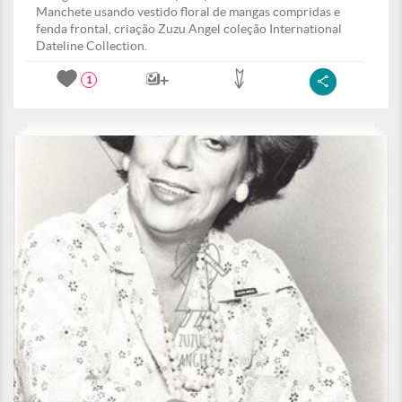
Manchete usando vestido floral de mangas compridas e
fenda frontal, criação Zuzu Angel coleção International
Dateline Collection.
1