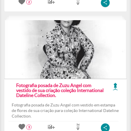
2
Fotografia posada de Zuzu Angel com
vestido de sua criação coleção International
Dateline Collection.
Fotografia posada de Zuzu Angel com vestido em estampa
de flores de sua criação para coleção International Dateline
Collection.
3