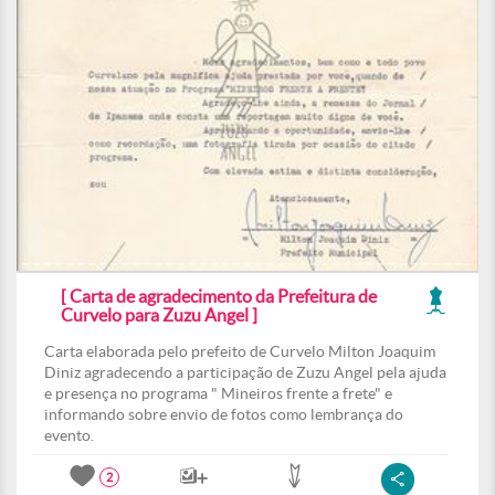
[ Carta de agradecimento da Prefeitura de
Curvelo para Zuzu Angel ]
Carta elaborada pelo prefeito de Curvelo Milton Joaquim
Diniz agradecendo a participação de Zuzu Angel pela ajuda
e presença no programa " Mineiros frente a frete" e
informando sobre envio de fotos como lembrança do
evento.
2