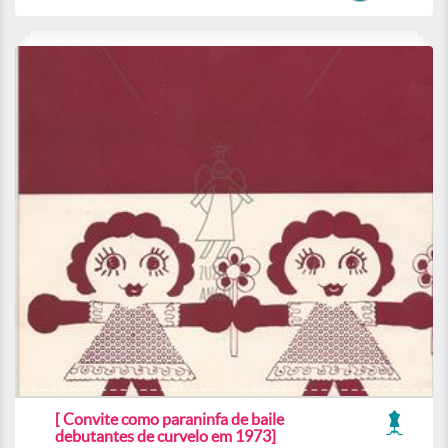
[ Convite como paraninfa de baile
debutantes de curvelo em 1973]