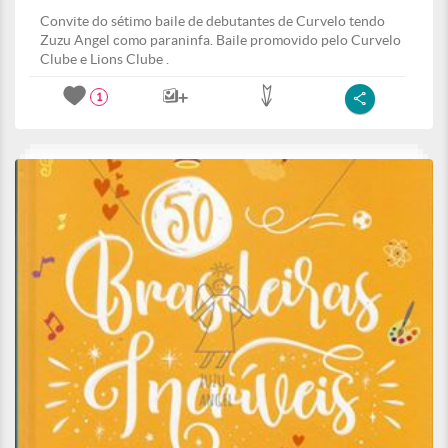
Convite do sétimo baile de debutantes de Curvelo tendo
Zuzu Angel como paraninfa. Baile promovido pelo Curvelo
Clube e Lions Clube .
1