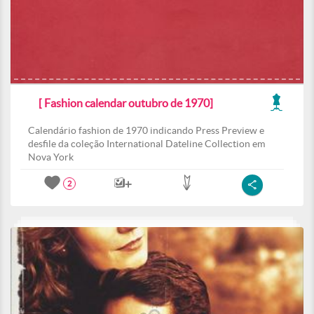
[ Fashion calendar outubro de 1970]
Calendário fashion de 1970 indicando Press Preview e
desfile da coleção International Dateline Collection em
Nova York
2