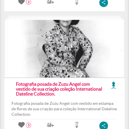
2
Fotografia posada de Zuzu Angel com
vestido de sua criação coleção International
Dateline Collection.
Fotografia posada de Zuzu Angel com vestido em estampa
de flores de sua criação para coleção International Dateline
Collection.
3