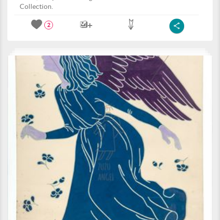
Collection.
2