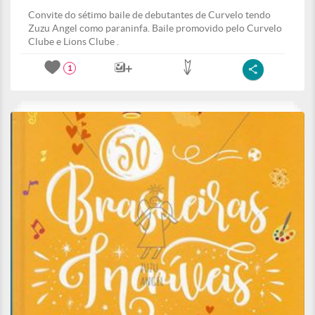
Convite do sétimo baile de debutantes de Curvelo tendo
Zuzu Angel como paraninfa. Baile promovido pelo Curvelo
Clube e Lions Clube .
1