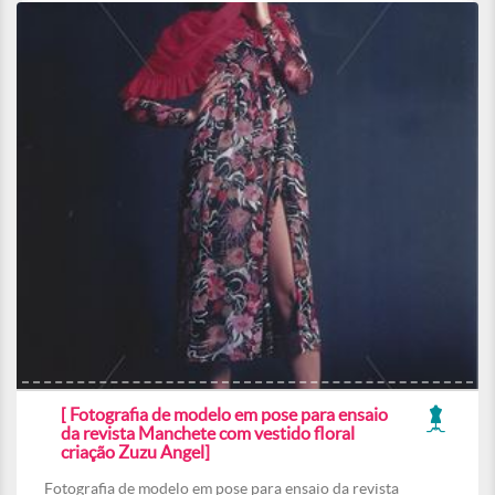
[ Fotografia de modelo em pose para ensaio
da revista Manchete com vestido floral
criação Zuzu Angel]
Fotografia de modelo em pose para ensaio da revista