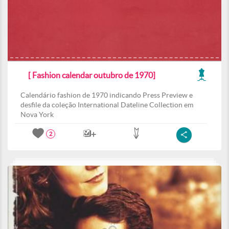
[ Fashion calendar outubro de 1970]
Calendário fashion de 1970 indicando Press Preview e
desfile da coleção International Dateline Collection em
Nova York
2