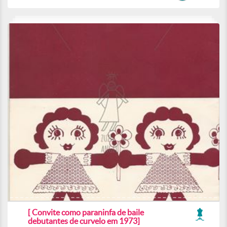
[ Convite como paraninfa de baile
debutantes de curvelo em 1973]