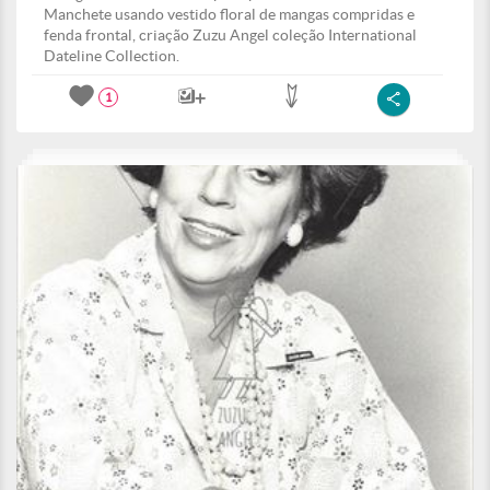
Manchete usando vestido floral de mangas compridas e
fenda frontal, criação Zuzu Angel coleção International
Dateline Collection.
1