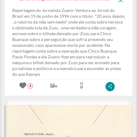
Reportagem do Jornalista Zuenir Ventura ao Jornal do
Brasil em 19 de junho de 1996 com o titulo: "20 anos depois
, o retorno da mãe sem medo" onde ele conta sobre heroica
e obstinada luta de Zuzu , uma verdadeira mãe coragem ,
escreve sobre o bilhete deixado por Zuzu para Chico
Buarque sobre a perseguição que sofria prevendo seu
assassinato, caso aparecesse morta por acidente. Na
reportagem conta sobre a operação que Chico Buarque,
Paulo Pontes e ele Zuenir fizeram para reproduzir a
máquina o bilhet deixado por Zuzu para ser enviado para
jornalistas e políticos e a manobra para esconder as pistas
do que fizeram.
8