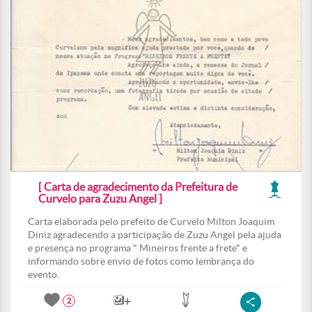
[ Carta de agradecimento da Prefeitura de
Curvelo para Zuzu Angel ]
Carta elaborada pelo prefeito de Curvelo Milton Joaquim
Diniz agradecendo a participação de Zuzu Angel pela ajuda
e presença no programa " Mineiros frente a frete" e
informando sobre envio de fotos como lembrança do
evento.
2