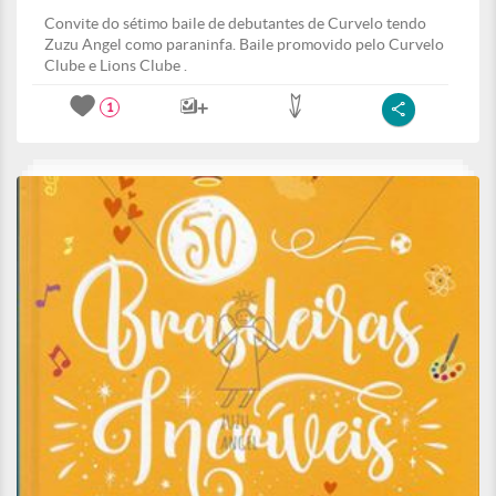
Convite do sétimo baile de debutantes de Curvelo tendo
Zuzu Angel como paraninfa. Baile promovido pelo Curvelo
Clube e Lions Clube .
1