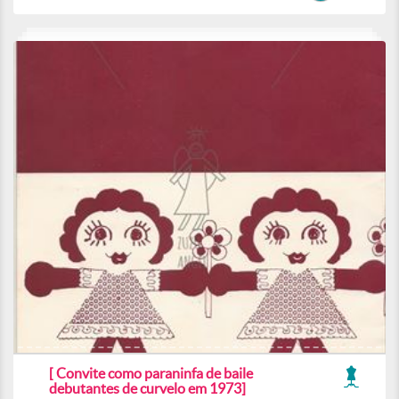
[ Convite como paraninfa de baile
debutantes de curvelo em 1973]