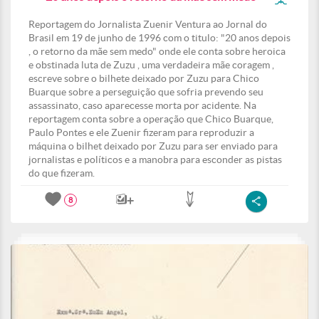
Reportagem do Jornalista Zuenir Ventura ao Jornal do
Brasil em 19 de junho de 1996 com o titulo: "20 anos depois
, o retorno da mãe sem medo" onde ele conta sobre heroica
e obstinada luta de Zuzu , uma verdadeira mãe coragem ,
escreve sobre o bilhete deixado por Zuzu para Chico
Buarque sobre a perseguição que sofria prevendo seu
assassinato, caso aparecesse morta por acidente. Na
reportagem conta sobre a operação que Chico Buarque,
Paulo Pontes e ele Zuenir fizeram para reproduzir a
máquina o bilhet deixado por Zuzu para ser enviado para
jornalistas e políticos e a manobra para esconder as pistas
do que fizeram.
8