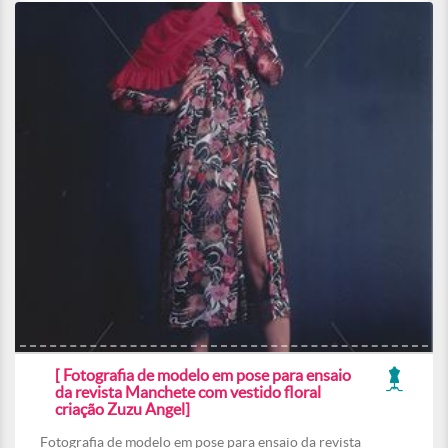
[ Fotografia de modelo em pose para ensaio
da revista Manchete com vestido floral
criação Zuzu Angel]
Fotografia de modelo em pose para ensaio da revista