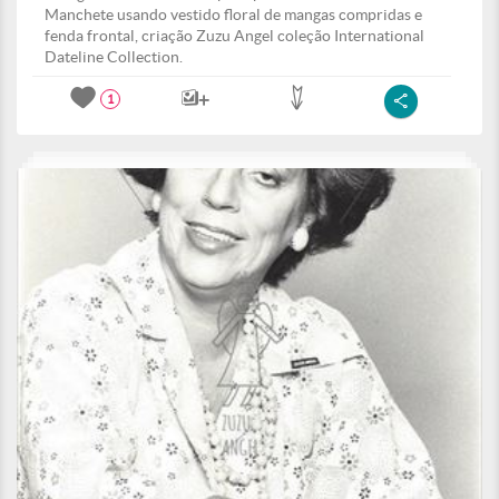
Manchete usando vestido floral de mangas compridas e
fenda frontal, criação Zuzu Angel coleção International
Dateline Collection.
1