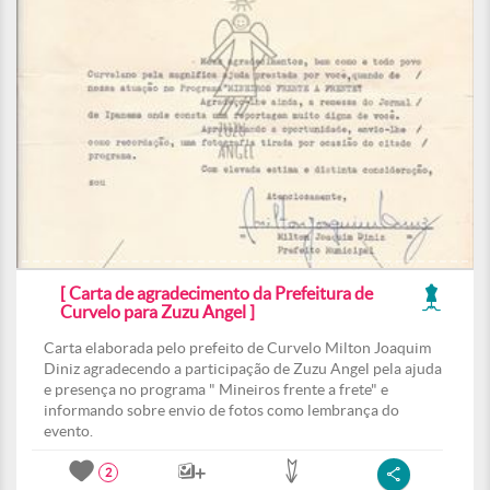
[ Carta de agradecimento da Prefeitura de
Curvelo para Zuzu Angel ]
Carta elaborada pelo prefeito de Curvelo Milton Joaquim
Diniz agradecendo a participação de Zuzu Angel pela ajuda
e presença no programa " Mineiros frente a frete" e
informando sobre envio de fotos como lembrança do
evento.
2