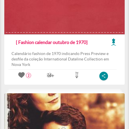
[ Fashion calendar outubro de 1970]
Calendário fashion de 1970 indicando Press Preview e
desfile da coleção International Dateline Collection em
Nova York
2