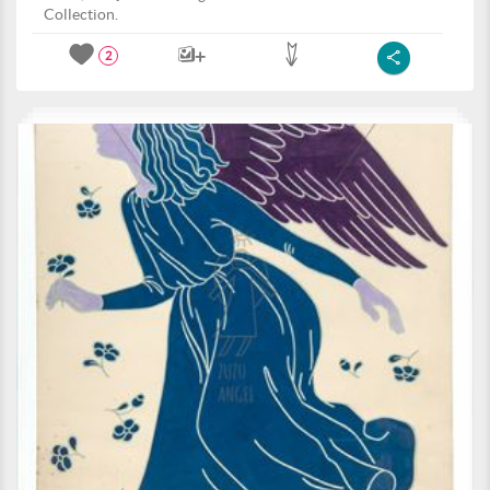
Collection.
2