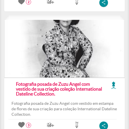
2
Fotografia posada de Zuzu Angel com
vestido de sua criação coleção International
Dateline Collection.
Fotografia posada de Zuzu Angel com vestido em estampa
de flores de sua criação para coleção International Dateline
Collection.
3