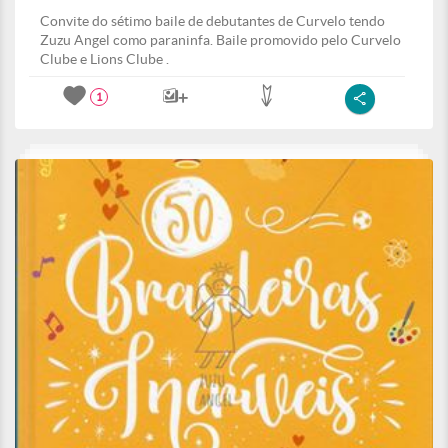
Convite do sétimo baile de debutantes de Curvelo tendo
Zuzu Angel como paraninfa. Baile promovido pelo Curvelo
Clube e Lions Clube .
1