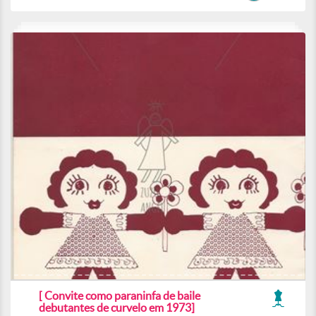
[ Convite como paraninfa de baile
debutantes de curvelo em 1973]