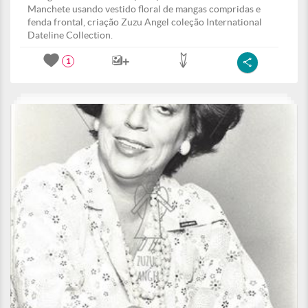
Manchete usando vestido floral de mangas compridas e
fenda frontal, criação Zuzu Angel coleção International
Dateline Collection.
1