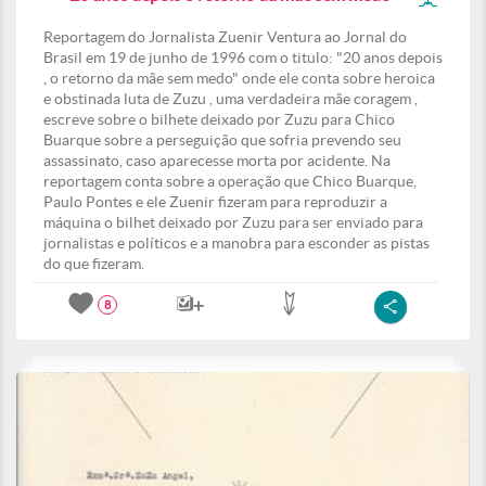
Reportagem do Jornalista Zuenir Ventura ao Jornal do
Brasil em 19 de junho de 1996 com o titulo: "20 anos depois
, o retorno da mãe sem medo" onde ele conta sobre heroica
e obstinada luta de Zuzu , uma verdadeira mãe coragem ,
escreve sobre o bilhete deixado por Zuzu para Chico
Buarque sobre a perseguição que sofria prevendo seu
assassinato, caso aparecesse morta por acidente. Na
reportagem conta sobre a operação que Chico Buarque,
Paulo Pontes e ele Zuenir fizeram para reproduzir a
máquina o bilhet deixado por Zuzu para ser enviado para
jornalistas e políticos e a manobra para esconder as pistas
do que fizeram.
8