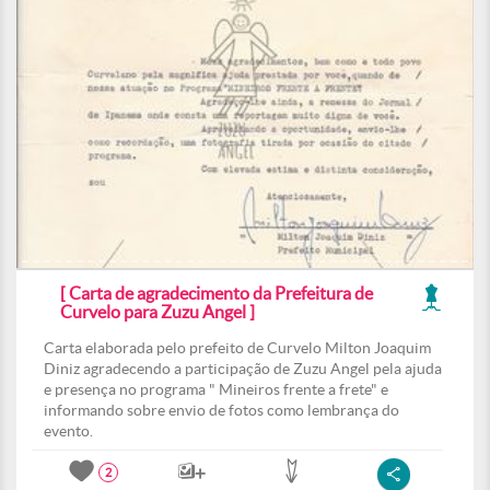
[ Carta de agradecimento da Prefeitura de
Curvelo para Zuzu Angel ]
Carta elaborada pelo prefeito de Curvelo Milton Joaquim
Diniz agradecendo a participação de Zuzu Angel pela ajuda
e presença no programa " Mineiros frente a frete" e
informando sobre envio de fotos como lembrança do
evento.
2