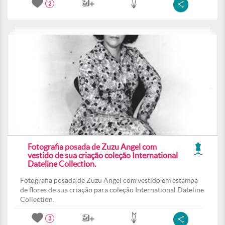
2
Fotografia posada de Zuzu Angel com
vestido de sua criação coleção International
Dateline Collection.
Fotografia posada de Zuzu Angel com vestido em estampa
de flores de sua criação para coleção International Dateline
Collection.
3