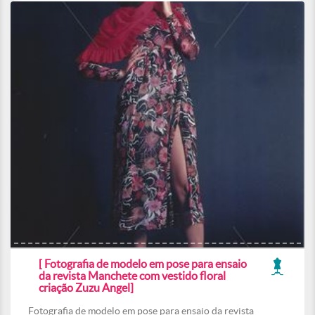
[ Fotografia de modelo em pose para ensaio
da revista Manchete com vestido floral
criação Zuzu Angel]
Fotografia de modelo em pose para ensaio da revista