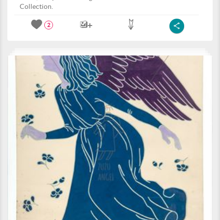
Collection.
2