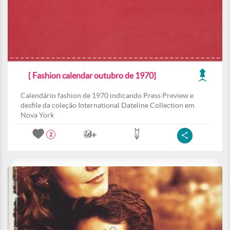
[ Fashion calendar outubro de 1970]
Calendário fashion de 1970 indicando Press Preview e
desfile da coleção International Dateline Collection em
Nova York
2