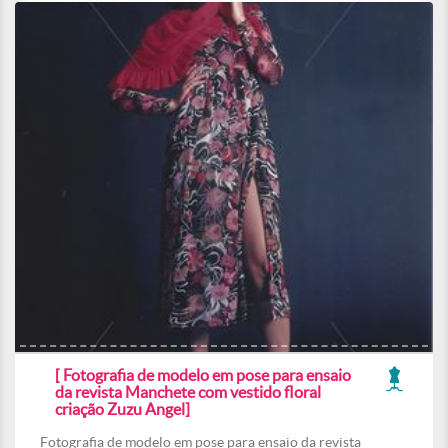
[ Fotografia de modelo em pose para ensaio
da revista Manchete com vestido floral
criação Zuzu Angel]
Fotografia de modelo em pose para ensaio da revista