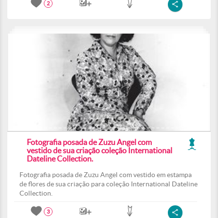
2
Fotografia posada de Zuzu Angel com
vestido de sua criação coleção International
Dateline Collection.
Fotografia posada de Zuzu Angel com vestido em estampa
de flores de sua criação para coleção International Dateline
Collection.
3