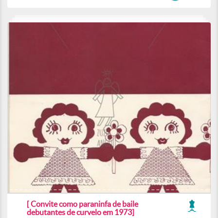
[ Convite como paraninfa de baile
debutantes de curvelo em 1973]