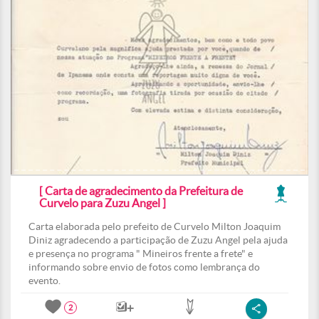
[ Carta de agradecimento da Prefeitura de
Curvelo para Zuzu Angel ]
Carta elaborada pelo prefeito de Curvelo Milton Joaquim
Diniz agradecendo a participação de Zuzu Angel pela ajuda
e presença no programa " Mineiros frente a frete" e
informando sobre envio de fotos como lembrança do
evento.
2