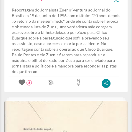
Reportagem do Jornalista Zuenir Ventura ao Jornal do
Brasil em 19 de junho de 1996 com o titulo: "20 anos depois
, o retorno da mãe sem medo" onde ele conta sobre heroica
e obstinada luta de Zuzu , uma verdadeira mãe coragem ,
escreve sobre o bilhete deixado por Zuzu para Chico
Buarque sobre a perseguição que sofria prevendo seu
assassinato, caso aparecesse morta por acidente. Na
reportagem conta sobre a operação que Chico Buarque,
Paulo Pontes e ele Zuenir fizeram para reproduzir a
máquina o bilhet deixado por Zuzu para ser enviado para
jornalistas e políticos e a manobra para esconder as pistas
do que fizeram.
8