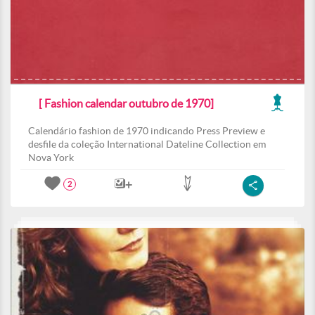
[ Fashion calendar outubro de 1970]
Calendário fashion de 1970 indicando Press Preview e
desfile da coleção International Dateline Collection em
Nova York
2