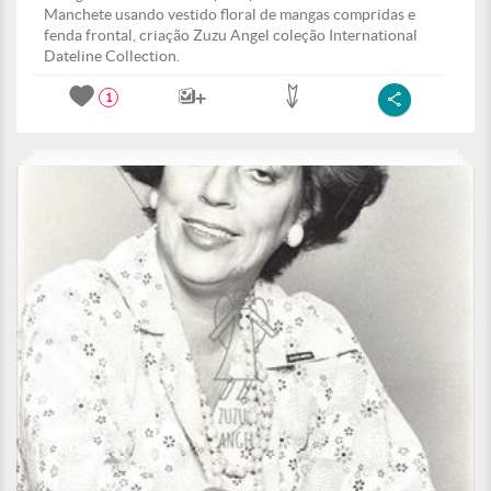
Manchete usando vestido floral de mangas compridas e
fenda frontal, criação Zuzu Angel coleção International
Dateline Collection.
1