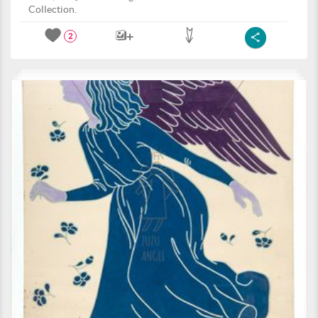
Collection.
2