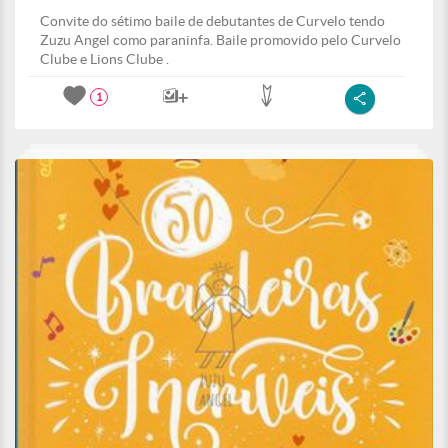
Convite do sétimo baile de debutantes de Curvelo tendo
Zuzu Angel como paraninfa. Baile promovido pelo Curvelo
Clube e Lions Clube .
1