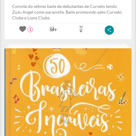
Convite do sétimo baile de debutantes de Curvelo tendo
Zuzu Angel como paraninfa. Baile promovido pelo Curvelo
Clube e Lions Clube .
1