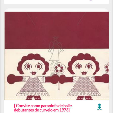
[ Convite como paraninfa de baile
debutantes de curvelo em 1973]