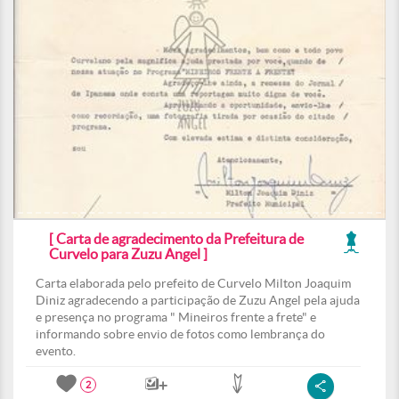
[ Carta de agradecimento da Prefeitura de
Curvelo para Zuzu Angel ]
Carta elaborada pelo prefeito de Curvelo Milton Joaquim
Diniz agradecendo a participação de Zuzu Angel pela ajuda
e presença no programa " Mineiros frente a frete" e
informando sobre envio de fotos como lembrança do
evento.
2