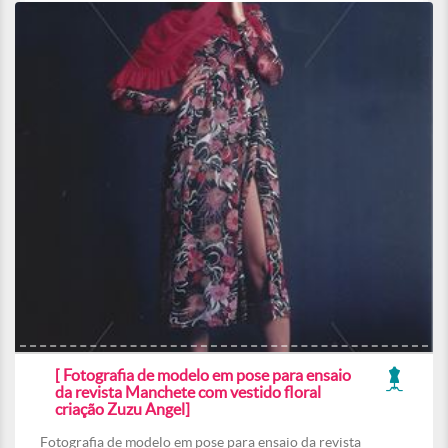
[ Fotografia de modelo em pose para ensaio
da revista Manchete com vestido floral
criação Zuzu Angel]
Fotografia de modelo em pose para ensaio da revista