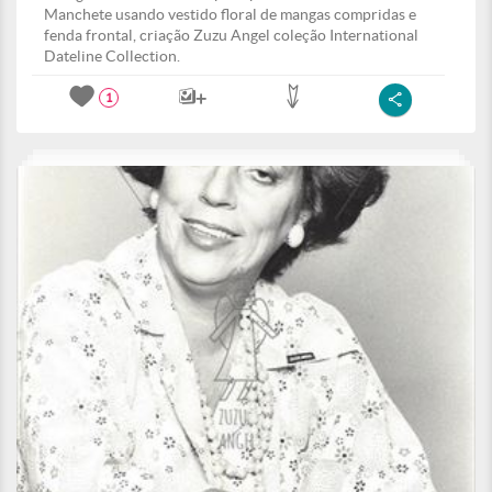
Manchete usando vestido floral de mangas compridas e
fenda frontal, criação Zuzu Angel coleção International
Dateline Collection.
1