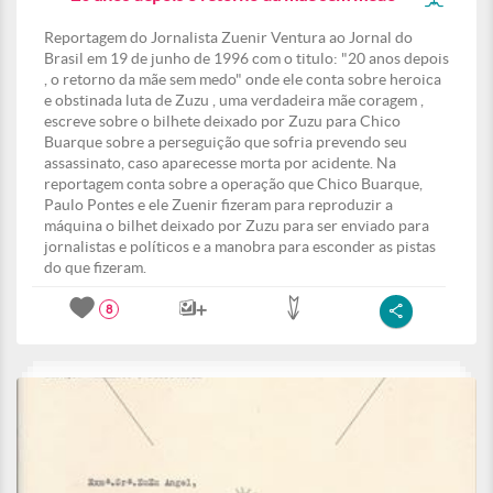
Reportagem do Jornalista Zuenir Ventura ao Jornal do
Brasil em 19 de junho de 1996 com o titulo: "20 anos depois
, o retorno da mãe sem medo" onde ele conta sobre heroica
e obstinada luta de Zuzu , uma verdadeira mãe coragem ,
escreve sobre o bilhete deixado por Zuzu para Chico
Buarque sobre a perseguição que sofria prevendo seu
assassinato, caso aparecesse morta por acidente. Na
reportagem conta sobre a operação que Chico Buarque,
Paulo Pontes e ele Zuenir fizeram para reproduzir a
máquina o bilhet deixado por Zuzu para ser enviado para
jornalistas e políticos e a manobra para esconder as pistas
do que fizeram.
8