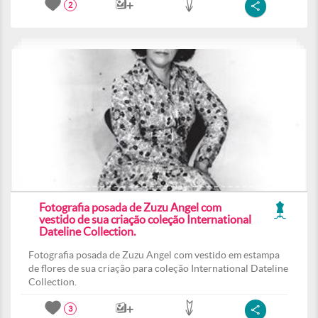
2
Fotografia posada de Zuzu Angel com
vestido de sua criação coleção International
Dateline Collection.
Fotografia posada de Zuzu Angel com vestido em estampa
de flores de sua criação para coleção International Dateline
Collection.
3