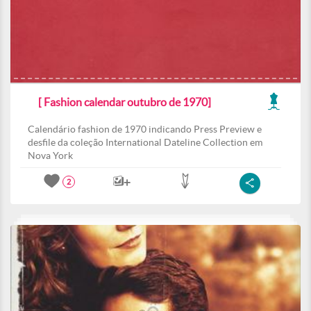
[ Fashion calendar outubro de 1970]
Calendário fashion de 1970 indicando Press Preview e
desfile da coleção International Dateline Collection em
Nova York
2