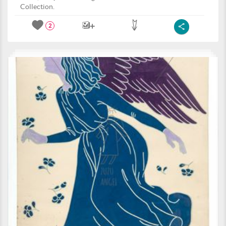
Collection.
2