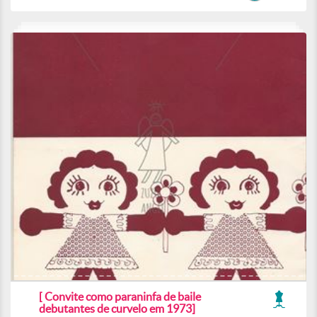
[ Convite como paraninfa de baile
debutantes de curvelo em 1973]