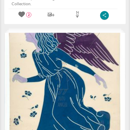
Collection.
2