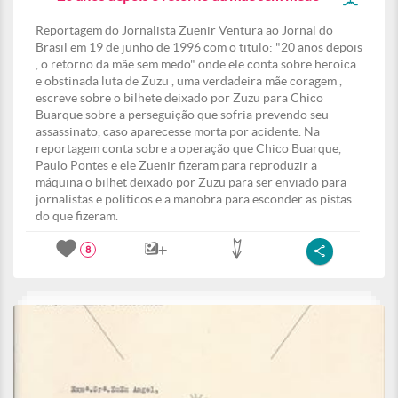
Reportagem do Jornalista Zuenir Ventura ao Jornal do
Brasil em 19 de junho de 1996 com o titulo: "20 anos depois
, o retorno da mãe sem medo" onde ele conta sobre heroica
e obstinada luta de Zuzu , uma verdadeira mãe coragem ,
escreve sobre o bilhete deixado por Zuzu para Chico
Buarque sobre a perseguição que sofria prevendo seu
assassinato, caso aparecesse morta por acidente. Na
reportagem conta sobre a operação que Chico Buarque,
Paulo Pontes e ele Zuenir fizeram para reproduzir a
máquina o bilhet deixado por Zuzu para ser enviado para
jornalistas e políticos e a manobra para esconder as pistas
do que fizeram.
8