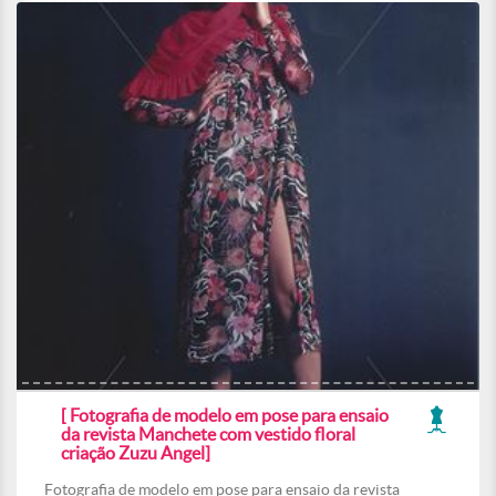
[ Fotografia de modelo em pose para ensaio
da revista Manchete com vestido floral
criação Zuzu Angel]
Fotografia de modelo em pose para ensaio da revista