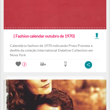
[ Fashion calendar outubro de 1970]
Calendário fashion de 1970 indicando Press Preview e
desfile da coleção International Dateline Collection em
Nova York
2