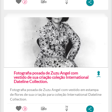
2
Fotografia posada de Zuzu Angel com
vestido de sua criação coleção International
Dateline Collection.
Fotografia posada de Zuzu Angel com vestido em estampa
de flores de sua criação para coleção International Dateline
Collection.
3