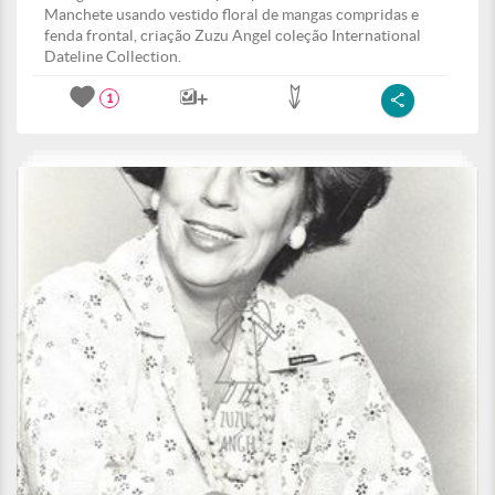
Manchete usando vestido floral de mangas compridas e
fenda frontal, criação Zuzu Angel coleção International
Dateline Collection.
1