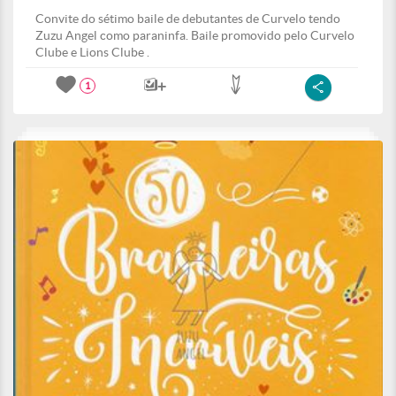
Convite do sétimo baile de debutantes de Curvelo tendo
Zuzu Angel como paraninfa. Baile promovido pelo Curvelo
Clube e Lions Clube .
1