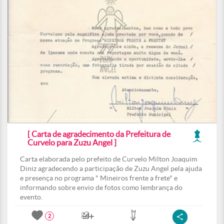
[ Carta de agradecimento da Prefeitura de
Curvelo para Zuzu Angel ]
Carta elaborada pelo prefeito de Curvelo Milton Joaquim
Diniz agradecendo a participação de Zuzu Angel pela ajuda
e presença no programa " Mineiros frente a frete" e
informando sobre envio de fotos como lembrança do
evento.
2