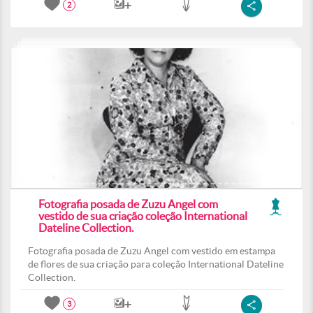
2
Fotografia posada de Zuzu Angel com
vestido de sua criação coleção International
Dateline Collection.
Fotografia posada de Zuzu Angel com vestido em estampa
de flores de sua criação para coleção International Dateline
Collection.
3