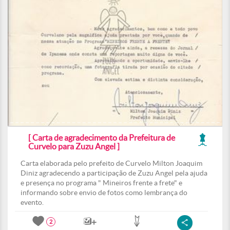
[ Carta de agradecimento da Prefeitura de
Curvelo para Zuzu Angel ]
Carta elaborada pelo prefeito de Curvelo Milton Joaquim
Diniz agradecendo a participação de Zuzu Angel pela ajuda
e presença no programa " Mineiros frente a frete" e
informando sobre envio de fotos como lembrança do
evento.
2