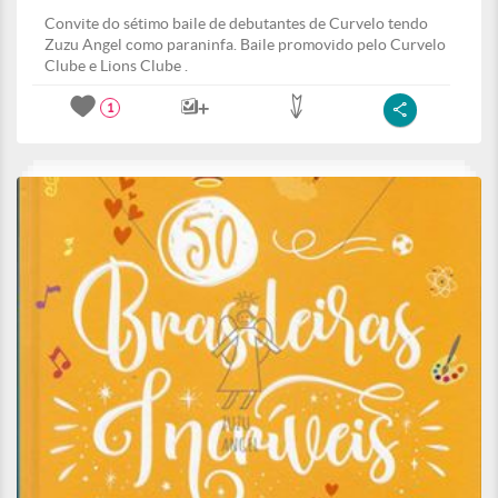
Convite do sétimo baile de debutantes de Curvelo tendo
Zuzu Angel como paraninfa. Baile promovido pelo Curvelo
Clube e Lions Clube .
1