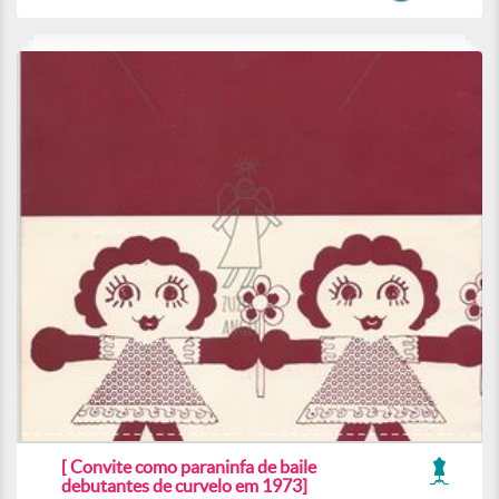
[ Convite como paraninfa de baile
debutantes de curvelo em 1973]