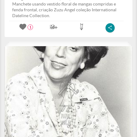
Manchete usando vestido floral de mangas compridas e
fenda frontal, criação Zuzu Angel coleção International
Dateline Collection.
1