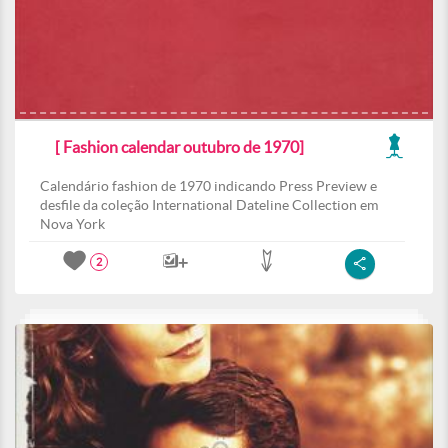
[ Fashion calendar outubro de 1970]
Calendário fashion de 1970 indicando Press Preview e
desfile da coleção International Dateline Collection em
Nova York
2