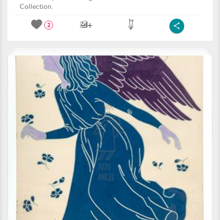
Collection.
2