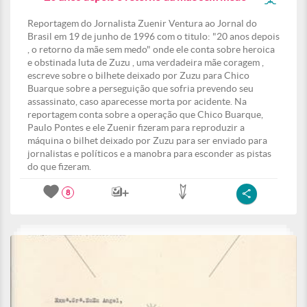
Reportagem do Jornalista Zuenir Ventura ao Jornal do
Brasil em 19 de junho de 1996 com o titulo: "20 anos depois
, o retorno da mãe sem medo" onde ele conta sobre heroica
e obstinada luta de Zuzu , uma verdadeira mãe coragem ,
escreve sobre o bilhete deixado por Zuzu para Chico
Buarque sobre a perseguição que sofria prevendo seu
assassinato, caso aparecesse morta por acidente. Na
reportagem conta sobre a operação que Chico Buarque,
Paulo Pontes e ele Zuenir fizeram para reproduzir a
máquina o bilhet deixado por Zuzu para ser enviado para
jornalistas e políticos e a manobra para esconder as pistas
do que fizeram.
8