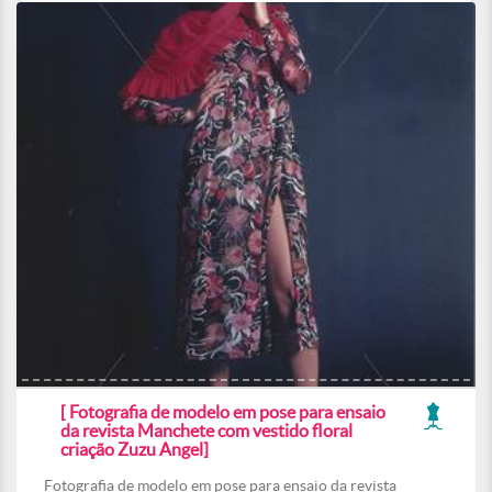
[ Fotografia de modelo em pose para ensaio
da revista Manchete com vestido floral
criação Zuzu Angel]
Fotografia de modelo em pose para ensaio da revista