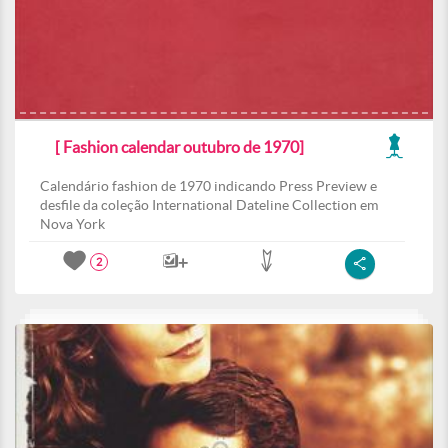
[ Fashion calendar outubro de 1970]
Calendário fashion de 1970 indicando Press Preview e
desfile da coleção International Dateline Collection em
Nova York
2