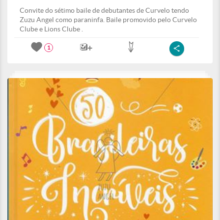
Convite do sétimo baile de debutantes de Curvelo tendo
Zuzu Angel como paraninfa. Baile promovido pelo Curvelo
Clube e Lions Clube .
1