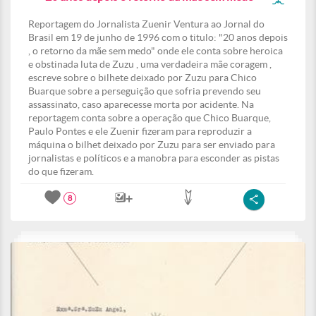
Reportagem do Jornalista Zuenir Ventura ao Jornal do
Brasil em 19 de junho de 1996 com o titulo: "20 anos depois
, o retorno da mãe sem medo" onde ele conta sobre heroica
e obstinada luta de Zuzu , uma verdadeira mãe coragem ,
escreve sobre o bilhete deixado por Zuzu para Chico
Buarque sobre a perseguição que sofria prevendo seu
assassinato, caso aparecesse morta por acidente. Na
reportagem conta sobre a operação que Chico Buarque,
Paulo Pontes e ele Zuenir fizeram para reproduzir a
máquina o bilhet deixado por Zuzu para ser enviado para
jornalistas e políticos e a manobra para esconder as pistas
do que fizeram.
8