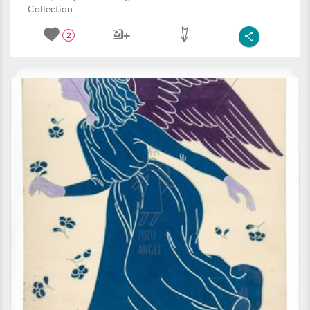
Collection.
2