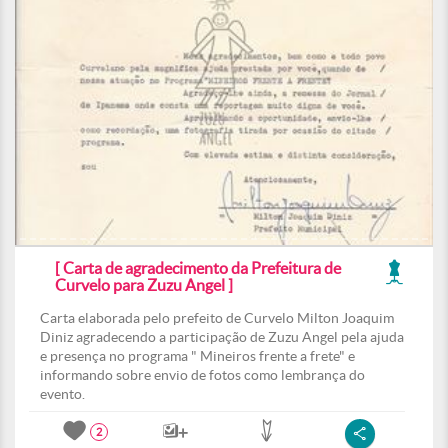
[ Carta de agradecimento da Prefeitura de
Curvelo para Zuzu Angel ]
Carta elaborada pelo prefeito de Curvelo Milton Joaquim
Diniz agradecendo a participação de Zuzu Angel pela ajuda
e presença no programa " Mineiros frente a frete" e
informando sobre envio de fotos como lembrança do
evento.
2