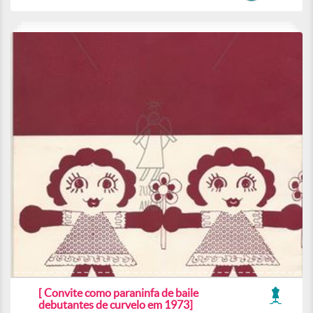
[ Convite como paraninfa de baile
debutantes de curvelo em 1973]