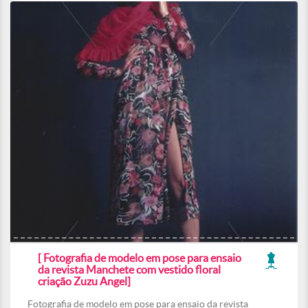
[ Fotografia de modelo em pose para ensaio
da revista Manchete com vestido floral
criação Zuzu Angel]
Fotografia de modelo em pose para ensaio da revista