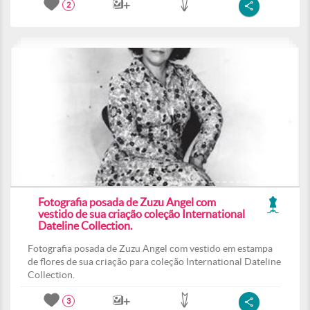
2
Fotografia posada de Zuzu Angel com
vestido de sua criação coleção International
Dateline Collection.
Fotografia posada de Zuzu Angel com vestido em estampa
de flores de sua criação para coleção International Dateline
Collection.
3