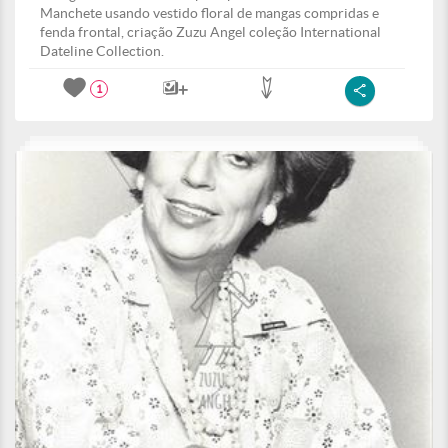
Manchete usando vestido floral de mangas compridas e
fenda frontal, criação Zuzu Angel coleção International
Dateline Collection.
1