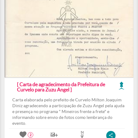
[ Carta de agradecimento da Prefeitura de
Curvelo para Zuzu Angel ]
Carta elaborada pelo prefeito de Curvelo Milton Joaquim
Diniz agradecendo a participação de Zuzu Angel pela ajuda
e presença no programa " Mineiros frente a frete" e
informando sobre envio de fotos como lembrança do
evento.
2