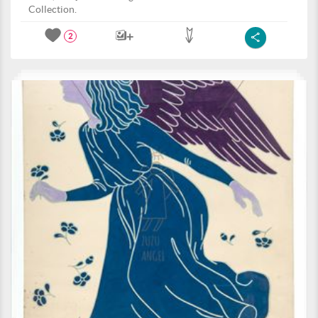
Collection.
2