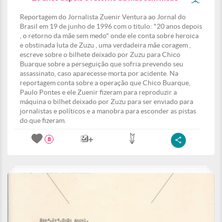
Reportagem do Jornalista Zuenir Ventura ao Jornal do
Brasil em 19 de junho de 1996 com o titulo: "20 anos depois
, o retorno da mãe sem medo" onde ele conta sobre heroica
e obstinada luta de Zuzu , uma verdadeira mãe coragem ,
escreve sobre o bilhete deixado por Zuzu para Chico
Buarque sobre a perseguição que sofria prevendo seu
assassinato, caso aparecesse morta por acidente. Na
reportagem conta sobre a operação que Chico Buarque,
Paulo Pontes e ele Zuenir fizeram para reproduzir a
máquina o bilhet deixado por Zuzu para ser enviado para
jornalistas e políticos e a manobra para esconder as pistas
do que fizeram.
8