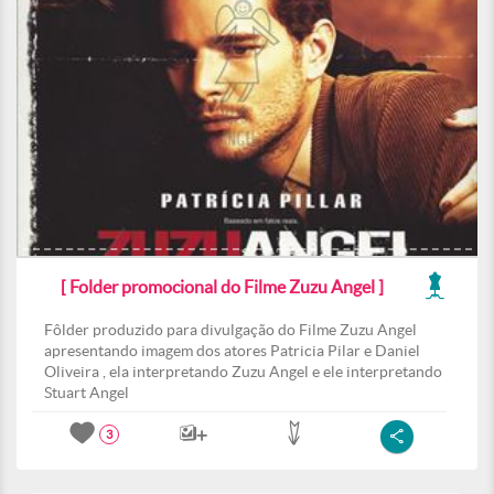
[ Folder promocional do Filme Zuzu Angel ]
Fôlder produzido para divulgação do Filme Zuzu Angel
apresentando imagem dos atores Patricia Pilar e Daniel
Oliveira , ela interpretando Zuzu Angel e ele interpretando
Stuart Angel
3