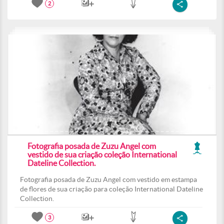
2
Fotografia posada de Zuzu Angel com
vestido de sua criação coleção International
Dateline Collection.
Fotografia posada de Zuzu Angel com vestido em estampa
de flores de sua criação para coleção International Dateline
Collection.
3