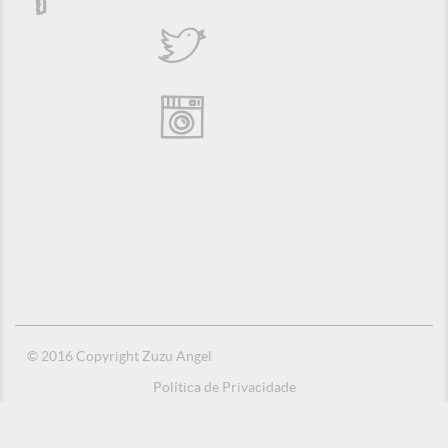
© 2016 Copyright Zuzu Angel
Política de Privacidade
Créditos