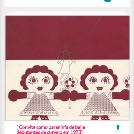
[ Convite como paraninfa de baile
debutantes de curvelo em 1973]