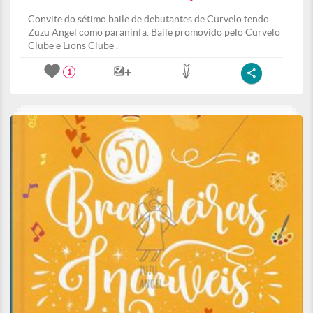
Convite do sétimo baile de debutantes de Curvelo tendo
Zuzu Angel como paraninfa. Baile promovido pelo Curvelo
Clube e Lions Clube .
1