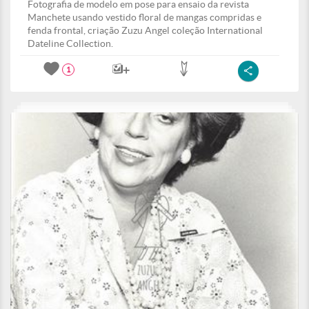
Fotografia de modelo em pose para ensaio da revista
Manchete usando vestido floral de mangas compridas e
fenda frontal, criação Zuzu Angel coleção International
Dateline Collection.
1