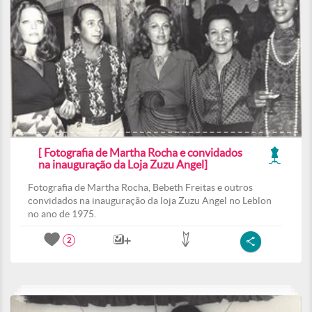
[ Fotografia de Martha Rocha e convidados
na inauguração da Loja Zuzu Angel]
Fotografia de Martha Rocha, Bebeth Freitas e outros
convidados na inauguração da loja Zuzu Angel no Leblon
no ano de 1975.
2