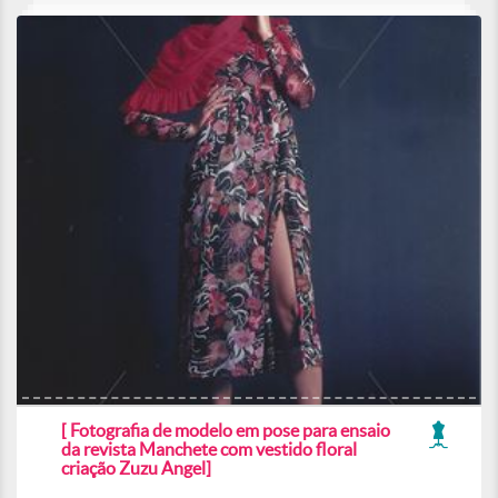
[ Fotografia de modelo em pose para ensaio
da revista Manchete com vestido floral
criação Zuzu Angel]