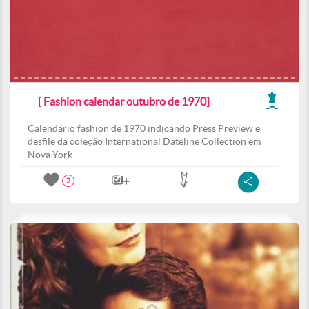
[ Fashion calendar outubro de 1970]
Calendário fashion de 1970 indicando Press Preview e
desfile da coleção International Dateline Collection em
Nova York
2