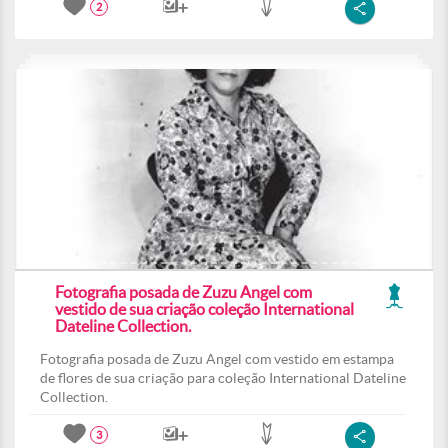
2
Fotografia posada de Zuzu Angel com
vestido de sua criação coleção International
Dateline Collection.
Fotografia posada de Zuzu Angel com vestido em estampa
de flores de sua criação para coleção International Dateline
Collection.
3