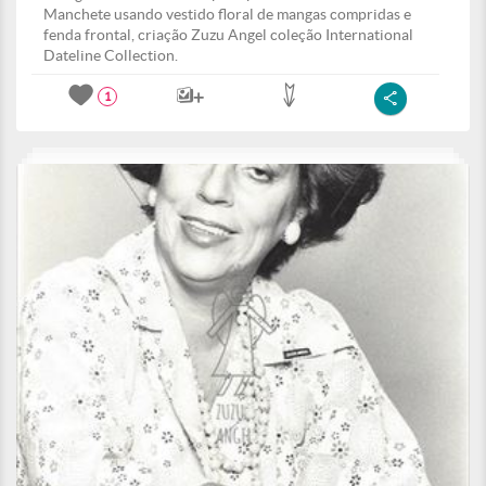
Manchete usando vestido floral de mangas compridas e
fenda frontal, criação Zuzu Angel coleção International
Dateline Collection.
1