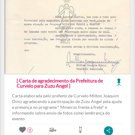
[ Carta de agradecimento da Prefeitura de
Curvelo para Zuzu Angel ]
Carta elaborada pelo prefeito de Curvelo Milton Joaquim
Diniz agradecendo a participação de Zuzu Angel pela ajuda
e presença no programa " Mineiros frente a frete" e
informando sobre envio de fotos como lembrança do
evento.
2