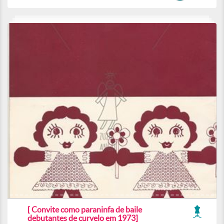
[ Convite como paraninfa de baile
debutantes de curvelo em 1973]