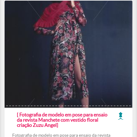
[ Fotografia de modelo em pose para ensaio
da revista Manchete com vestido floral
criação Zuzu Angel]
Fotografia de modelo em pose para ensaio da revista