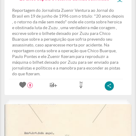
Reportagem do Jornalista Zuenir Ventura ao Jornal do
Brasil em 19 de junho de 1996 com o titulo: "20 anos depois
, o retorno da mãe sem medo" onde ele conta sobre heroica
e obstinada luta de Zuzu , uma verdadeira mãe coragem ,
escreve sobre o bilhete deixado por Zuzu para Chico
Buarque sobre a perseguição que sofria prevendo seu
assassinato, caso aparecesse morta por acidente. Na
reportagem conta sobre a operação que Chico Buarque,
Paulo Pontes e ele Zuenir fizeram para reproduzir a
máquina o bilhet deixado por Zuzu para ser enviado para
jornalistas e políticos e a manobra para esconder as pistas
do que fizeram.
8