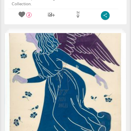
Collection.
2