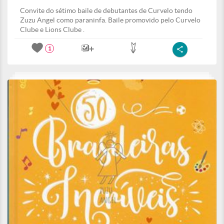
Convite do sétimo baile de debutantes de Curvelo tendo
Zuzu Angel como paraninfa. Baile promovido pelo Curvelo
Clube e Lions Clube .
1