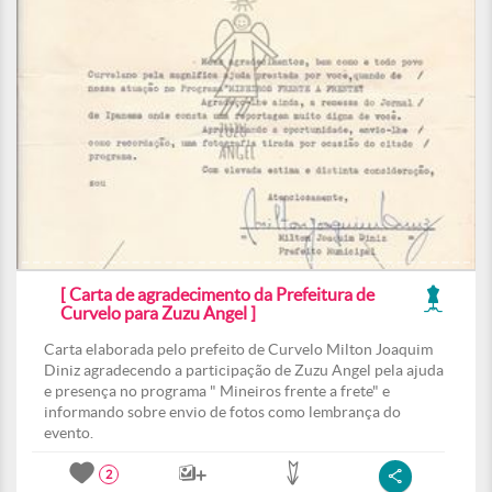
[ Carta de agradecimento da Prefeitura de
Curvelo para Zuzu Angel ]
Carta elaborada pelo prefeito de Curvelo Milton Joaquim
Diniz agradecendo a participação de Zuzu Angel pela ajuda
e presença no programa " Mineiros frente a frete" e
informando sobre envio de fotos como lembrança do
evento.
2