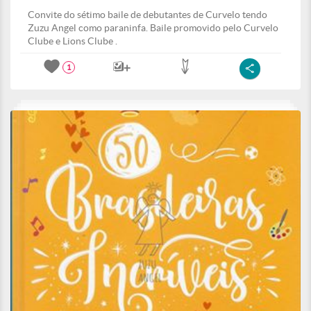
Convite do sétimo baile de debutantes de Curvelo tendo
Zuzu Angel como paraninfa. Baile promovido pelo Curvelo
Clube e Lions Clube .
1