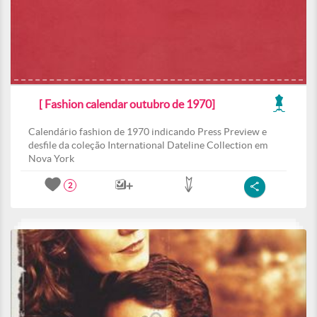
[ Fashion calendar outubro de 1970]
Calendário fashion de 1970 indicando Press Preview e
desfile da coleção International Dateline Collection em
Nova York
2