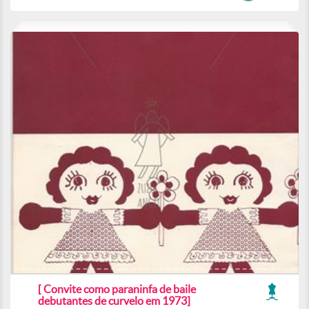
[ Convite como paraninfa de baile
debutantes de curvelo em 1973]