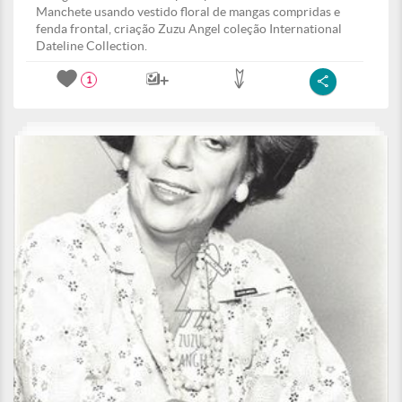
Manchete usando vestido floral de mangas compridas e
fenda frontal, criação Zuzu Angel coleção International
Dateline Collection.
1