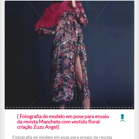
[ Fotografia de modelo em pose para ensaio
da revista Manchete com vestido floral
criação Zuzu Angel]
Fotografia de modelo em pose para ensaio da revista