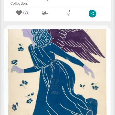
Collection.
2