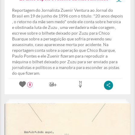
Reportagem do Jornalista Zuenir Ventura ao Jornal do
Brasil em 19 de junho de 1996 com o titulo: "20 anos depois
, o retorno da mãe sem medo" onde ele conta sobre heroica
e obstinada luta de Zuzu , uma verdadeira mãe coragem ,
escreve sobre o bilhete deixado por Zuzu para Chico
Buarque sobre a perseguição que sofria prevendo seu
assassinato, caso aparecesse morta por acidente. Na
reportagem conta sobre a operação que Chico Buarque,
Paulo Pontes e ele Zuenir fizeram para reproduzir a
máquina o bilhet deixado por Zuzu para ser enviado para
jornalistas e políticos e a manobra para esconder as pistas
do que fizeram.
8