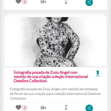
2
Fotografia posada de Zuzu Angel com
vestido de sua criação coleção International
Dateline Collection.
Fotografia posada de Zuzu Angel com vestido em estampa
de flores de sua criação para coleção International Dateline
Collection.
3