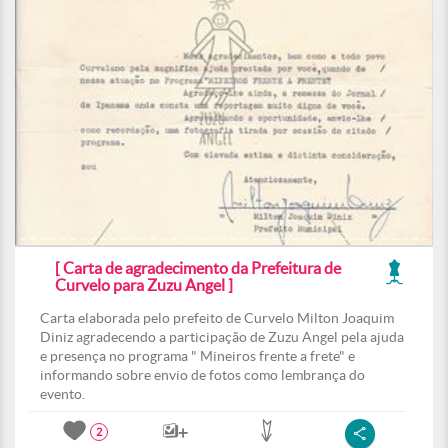
[ Carta de agradecimento da Prefeitura de
Curvelo para Zuzu Angel ]
Carta elaborada pelo prefeito de Curvelo Milton Joaquim
Diniz agradecendo a participação de Zuzu Angel pela ajuda
e presença no programa " Mineiros frente a frete" e
informando sobre envio de fotos como lembrança do
evento.
2