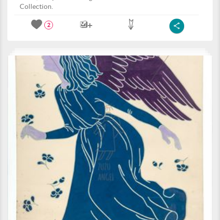
Collection.
2