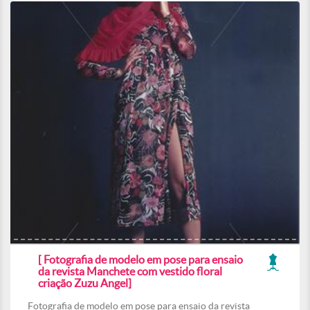
[ Fotografia de modelo em pose para ensaio
da revista Manchete com vestido floral
criação Zuzu Angel]
Fotografia de modelo em pose para ensaio da revista