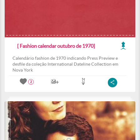
[ Fashion calendar outubro de 1970]
Calendário fashion de 1970 indicando Press Preview e
desfile da coleção International Dateline Collection em
Nova York
2