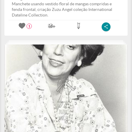
Manchete usando vestido floral de mangas compridas e
fenda frontal, criação Zuzu Angel coleção International
Dateline Collection.
1