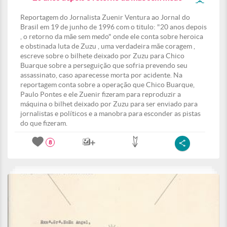
Reportagem do Jornalista Zuenir Ventura ao Jornal do
Brasil em 19 de junho de 1996 com o titulo: "20 anos depois
, o retorno da mãe sem medo" onde ele conta sobre heroica
e obstinada luta de Zuzu , uma verdadeira mãe coragem ,
escreve sobre o bilhete deixado por Zuzu para Chico
Buarque sobre a perseguição que sofria prevendo seu
assassinato, caso aparecesse morta por acidente. Na
reportagem conta sobre a operação que Chico Buarque,
Paulo Pontes e ele Zuenir fizeram para reproduzir a
máquina o bilhet deixado por Zuzu para ser enviado para
jornalistas e políticos e a manobra para esconder as pistas
do que fizeram.
8