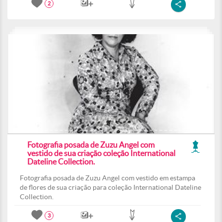
2
Fotografia posada de Zuzu Angel com
vestido de sua criação coleção International
Dateline Collection.
Fotografia posada de Zuzu Angel com vestido em estampa
de flores de sua criação para coleção International Dateline
Collection.
3