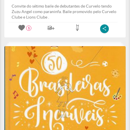
Convite do sétimo baile de debutantes de Curvelo tendo
Zuzu Angel como paraninfa. Baile promovido pelo Curvelo
Clube e Lions Clube .
1