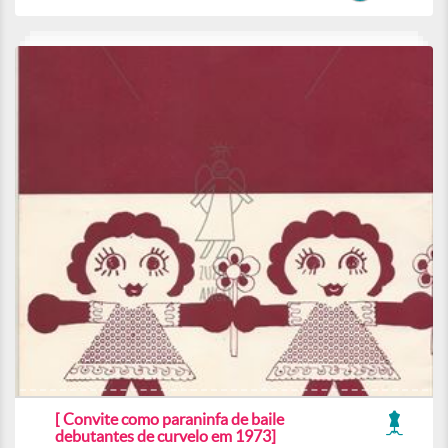
[ Convite como paraninfa de baile
debutantes de curvelo em 1973]