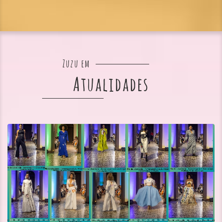
Zuzu em
Atualidades