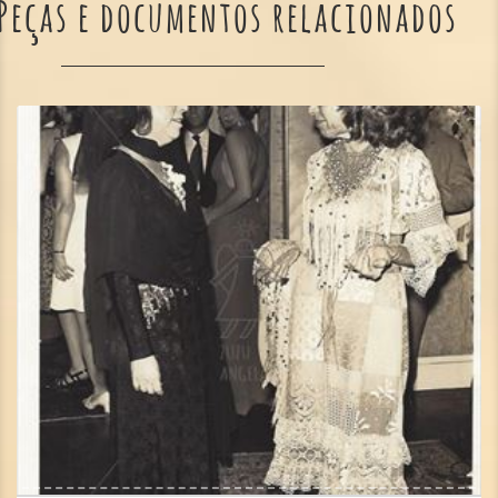
Peças e documentos relacionados