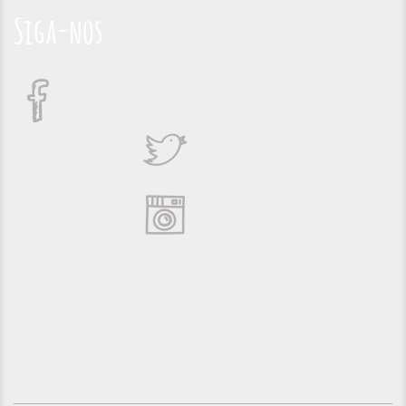
Siga-nos