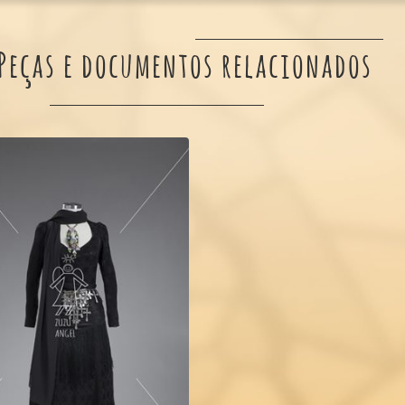
Peças e documentos relacionados