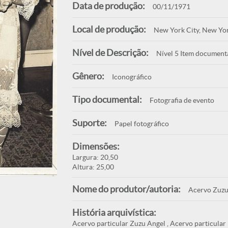
Data de produção:
00/11/1971
Local de produção:
New York City, New Yo
Nível de Descrição:
Nível 5 Item document
Gênero:
Iconográfico
Tipo documental:
Fotografia de evento
Suporte:
Papel fotográfico
Dimensões:
Largura: 20,50
Altura: 25,00
Nome do produtor/autoria:
Acervo Zuzu
História arquivística:
Acervo particular Zuzu Angel , Acervo particular