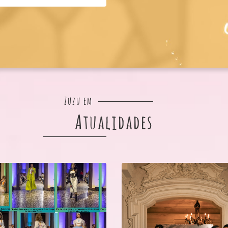
Zuzu em
Atualidades