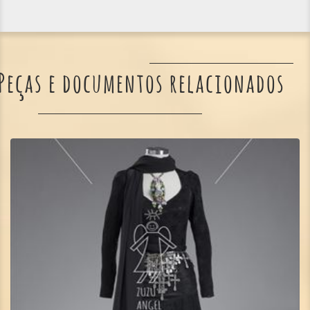
Peças e documentos relacionados