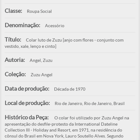
Classe:
Roupa Social
Denominação:
Acessório
Título:
Colar luto de Zuzu [anjo com flores - conjunto com
vestido, xale, lenço e cinto]
Autoria:
Angel, Zuzu
Coleção:
Zuzu Angel
Data de produção:
Década de 1970
Local de produção:
Rio de Janeiro, Rio de Janeiro, Brasil
Histórico da Peça:
O colar foi utilizado por Zuzu Angel na
apresentação do desfile-protesto da International Dateline
Collection III - Holiday and Resort, em 1971, na residência do
cônsul do Brasil em Nova York, Lauro Soutello Alves. Segundo