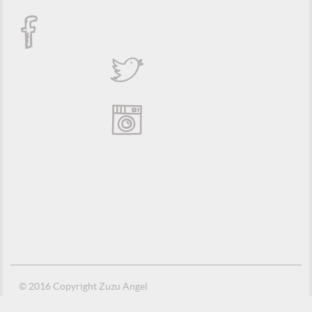
© 2016 Copyright Zuzu Angel
Política de Privacidade