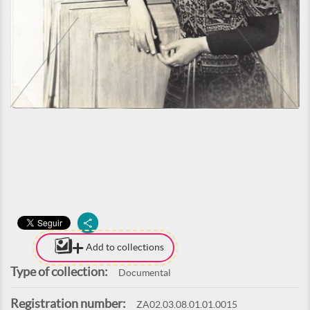
Add to collections
Type of collection:
Documental
Registration number:
ZA02.03.08.01.01.0015