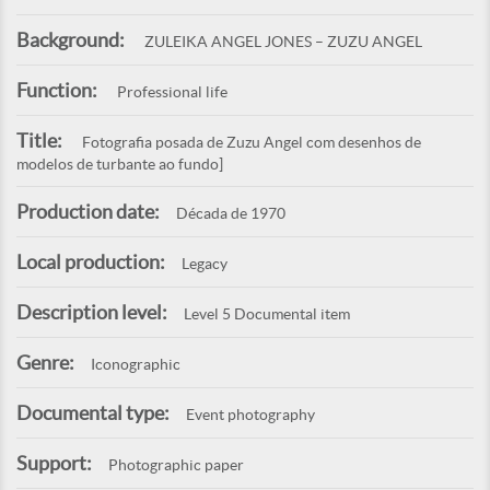
Background:
ZULEIKA ANGEL JONES – ZUZU ANGEL
Function:
Professional life
Title:
Fotografia posada de Zuzu Angel com desenhos de
modelos de turbante ao fundo]
Production date:
Década de 1970
Local production:
Legacy
Description level:
Level 5 Documental item
Genre:
Iconographic
Documental type:
Event photography
Support:
Photographic paper