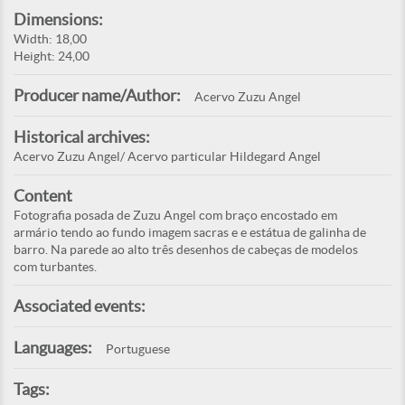
Dimensions:
Width: 18,00
Height: 24,00
Producer name/Author:
Acervo Zuzu Angel
Historical archives:
Acervo Zuzu Angel/ Acervo particular Hildegard Angel
Content
Fotografia posada de Zuzu Angel com braço encostado em
armário tendo ao fundo imagem sacras e e estátua de galinha de
barro. Na parede ao alto três desenhos de cabeças de modelos
com turbantes.
Associated events:
Languages:
Portuguese
Tags: