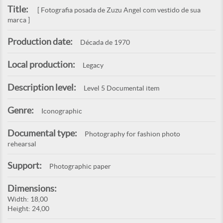
Title:
[ Fotografia posada de Zuzu Angel com vestido de sua
marca ]
Production date:
Década de 1970
Local production:
Legacy
Description level:
Level 5 Documental item
Genre:
Iconographic
Documental type:
Photography for fashion photo
rehearsal
Support:
Photographic paper
Dimensions:
Width: 18,00
Height: 24,00