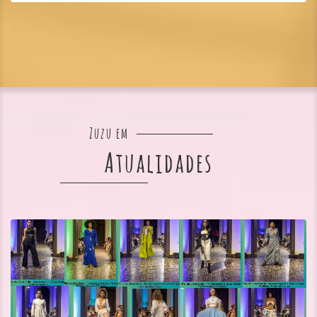
Zuzu em
Atualidades