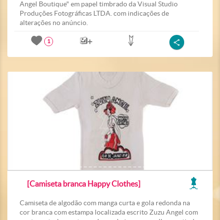
Angel Boutique" em papel timbrado da Visual Studio
Produções Fotográficas LTDA. com indicações de
alterações no anúncio.
1
[Camiseta branca Happy Clothes]
Camiseta de algodão com manga curta e gola redonda na
cor branca com estampa localizada escrito Zuzu Angel com