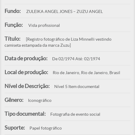
Fundo:
ZULEIKA ANGEL JONES – ZUZU ANGEL
Função:
Vida profissional
Título:
[Registro fotográfico de Liza Minnelli vestindo
camiseta estampada da marca Zuzu]
Data de produção:
De 02/1974 Até: 02/1974
Local de produção:
Rio de Janeiro, Rio de Janeiro, Brasil
Nível de Descrição:
Nível 5 Item documental
Gênero:
Iconográfico
Tipo documental:
Fotografia de evento social
Suporte:
Papel fotográfico