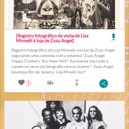
[Registro fotográfico da visita de Liza
Minnelli à loja de Zuzu Angel]
Registro fotográfico de Liza Minnelli na loja de Zuzu Angel
segurando uma camiseta com a estampa "Zuzu Angel;
Happy Clothers; Rio-New York". Apresenta inscrição à
caneta no verso da fotografia com os dizeres " Zuzu Angel
boutique Rio de Janeiro; Liza Minelli (sic)".
1