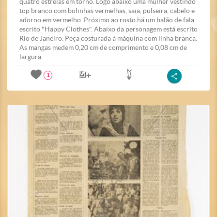
quatro estrelas em torno. Logo abaixo uma mulher vestindo
top branco com bolinhas vermelhas, saia, pulseira, cabelo e
adorno em vermelho. Próximo ao rosto há um balão de fala
escrito "Happy Clothes". Abaixo da personagem está escrito
Rio de Janeiro. Peça costurada à máquina com linha branca.
As mangas medem 0,20 cm de comprimento e 0,08 cm de
largura.
1