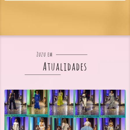
Zuzu em
Atualidades