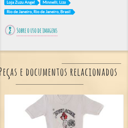
Loja Zuzu Angel
Minnelli, Liza
Rio de Janeiro, Rio de Janeiro, Brasil
Sobre o uso de imagens
Peças e documentos relacionados