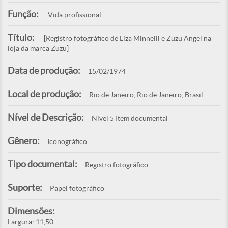
Função:
Vida profissional
Título:
[Registro fotográfico de Liza Minnelli e Zuzu Angel na
loja da marca Zuzu]
Data de produção:
15/02/1974
Local de produção:
Rio de Janeiro, Rio de Janeiro, Brasil
Nível de Descrição:
Nível 5 Item documental
Gênero:
Iconográfico
Tipo documental:
Registro fotográfico
Suporte:
Papel fotográfico
Dimensões:
Largura: 11,50