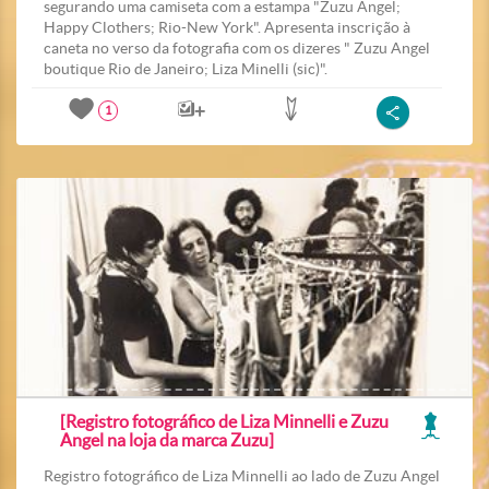
segurando uma camiseta com a estampa "Zuzu Angel;
Happy Clothers; Rio-New York". Apresenta inscrição à
caneta no verso da fotografia com os dizeres " Zuzu Angel
boutique Rio de Janeiro; Liza Minelli (sic)".
1
[Registro fotográfico de Liza Minnelli e Zuzu
Angel na loja da marca Zuzu]
Registro fotográfico de Liza Minnelli ao lado de Zuzu Angel