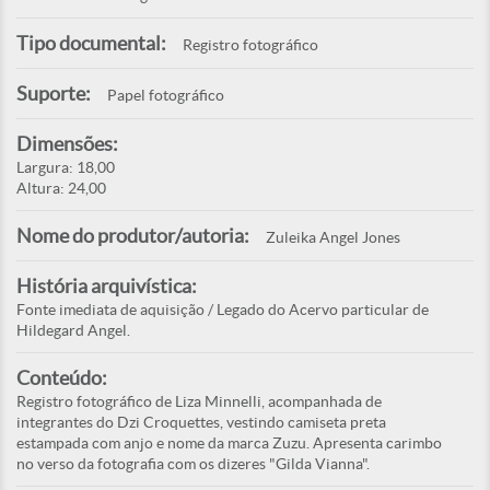
Tipo documental:
Registro fotográfico
Suporte:
Papel fotográfico
Dimensões:
Largura: 18,00
Altura: 24,00
Nome do produtor/autoria:
Zuleika Angel Jones
História arquivística:
Fonte imediata de aquisição / Legado do Acervo particular de
Hildegard Angel.
Conteúdo:
Registro fotográfico de Liza Minnelli, acompanhada de
integrantes do Dzi Croquettes, vestindo camiseta preta
estampada com anjo e nome da marca Zuzu. Apresenta carimbo
no verso da fotografia com os dizeres "Gilda Vianna".