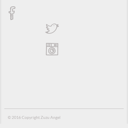
© 2016 Copyright Zuzu Angel
Política de Privacidade