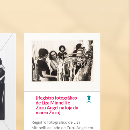
[Registro fotográfico
de Liza Minnelli e
Zuzu Angel na loja da
marca Zuzu]
Registro fotográfico de Liza
Minnelli ao lado de Zuzu Angel em