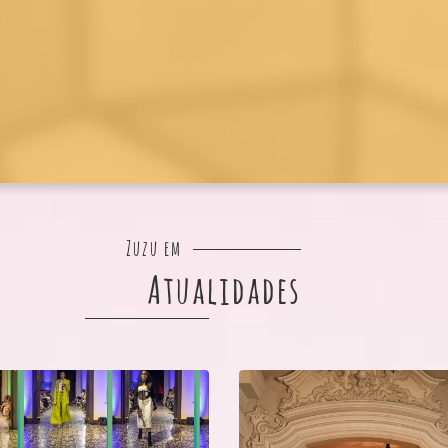
Zuzu em
Atualidades