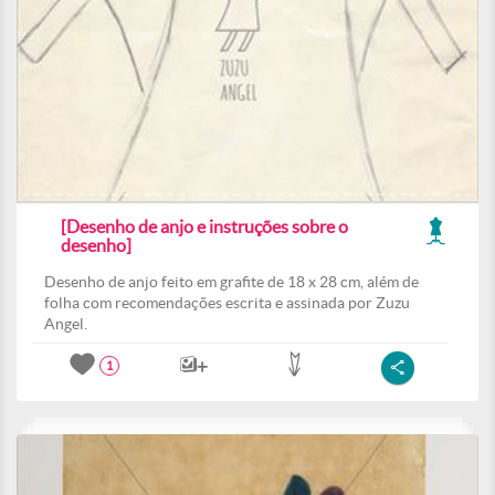
[Desenho de anjo e instruções sobre o
desenho]
Desenho de anjo feito em grafite de 18 x 28 cm, além de
folha com recomendações escrita e assinada por Zuzu
Angel.
1