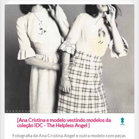
[Ana Cristina e modelo vestindo modelos da
coleção IDC - The Helpless Angel ]
Fotografia de Ana Cristina Angel e outra modelo com peças