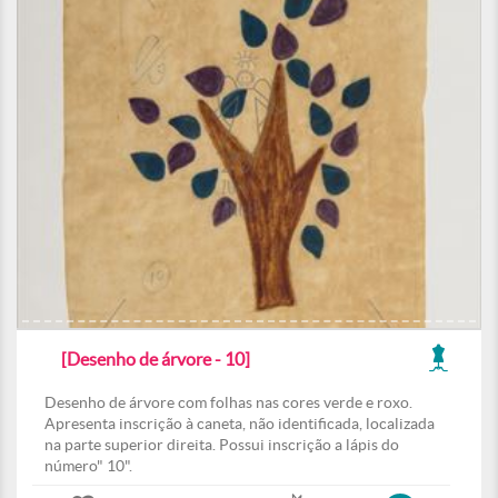
[Desenho de árvore - 10]
Desenho de árvore com folhas nas cores verde e roxo.
Apresenta inscrição à caneta, não identificada, localizada
na parte superior direita. Possui inscrição a lápis do
número" 10".