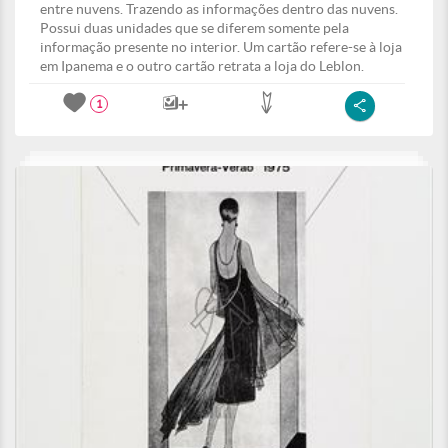
entre nuvens. Trazendo as informações dentro das nuvens.
Possui duas unidades que se diferem somente pela
informação presente no interior. Um cartão refere-se à loja
em Ipanema e o outro cartão retrata a loja do Leblon.
1