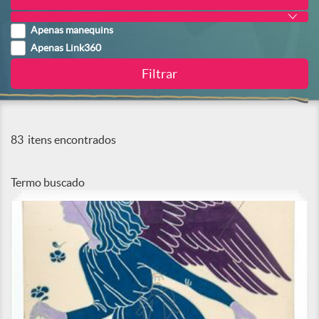
Apenas manequins
Apenas Link360
83
itens encontrados
Termo buscado