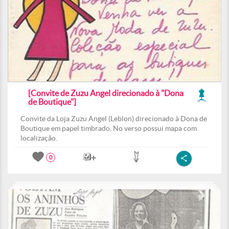
[Convite de Zuzu Angel direcionado à "Dona
de Boutique"]
Convite da Loja Zuzu Angel (Leblon) direcionado à Dona de
Boutique em papel timbrado. No verso possui mapa com
localização.
0