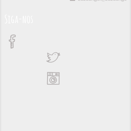
Siga-nos