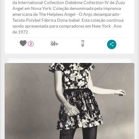
da International Collection Datekine Collection IV de Zuzu
Angel em Nova York. Coleção denominada pela imprensa
americana de The Helpless Angel - O Anjo desamparado-
Tecido Polybel Fábrica Dona Isabel. Esta coleção continua
sendo apresentada para compradores em New York . Ano
de 1972
2