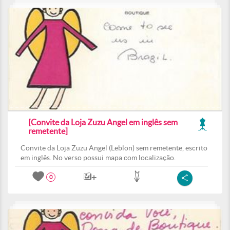
[Convite da Loja Zuzu Angel em inglês sem
remetente]
Convite da Loja Zuzu Angel (Leblon) sem remetente, escrito
em inglês. No verso possui mapa com localização.
0