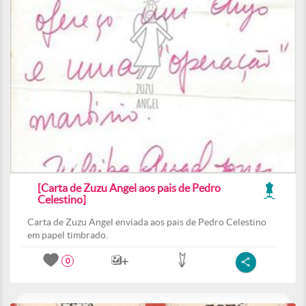
[Carta de Zuzu Angel aos pais de Pedro
Celestino]
Carta de Zuzu Angel enviada aos pais de Pedro Celestino
em papel timbrado.
0