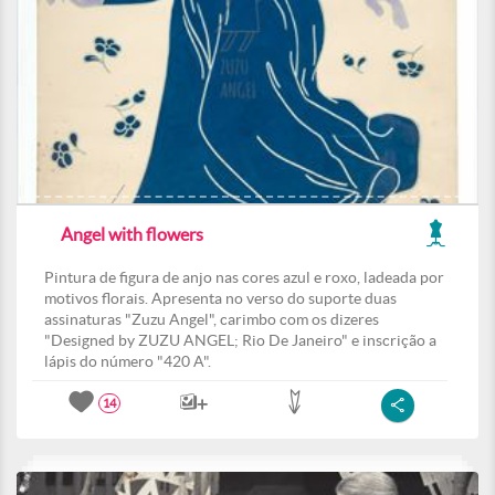
Angel with flowers
Pintura de figura de anjo nas cores azul e roxo, ladeada por
motivos florais. Apresenta no verso do suporte duas
assinaturas "Zuzu Angel", carimbo com os dizeres
"Designed by ZUZU ANGEL; Rio De Janeiro" e inscrição a
lápis do número "420 A".
14