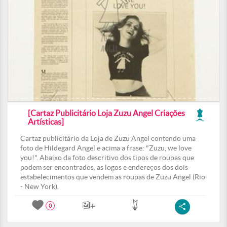
[Cartaz Publicitário Loja Zuzu Angel Criações
Artísticas]
Cartaz publicitário da Loja de Zuzu Angel contendo uma
foto de Hildegard Angel e acima a frase: "Zuzu, we love
you!". Abaixo da foto descritivo dos tipos de roupas que
podem ser encontrados, as logos e endereços dos dois
estabelecimentos que vendem as roupas de Zuzu Angel (Rio
- New York).
0