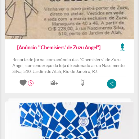
[Anúncio "'Chemisiers' de Zuzu Angel"]
Recorte de jornal com anúncio das "Chemisiers" de Zuzu
Angel, com endereço da loja direcionado a rua Nascimento
Silva, 510, Jardim de Alah, Rio de Janeiro, RJ.
5