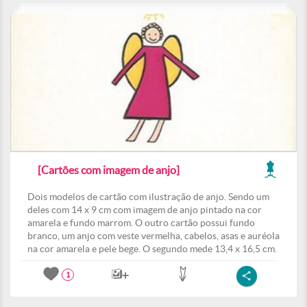
[Cartões com imagem de anjo]
Dois modelos de cartão com ilustração de anjo. Sendo um
deles com 14 x 9 cm com imagem de anjo pintado na cor
amarela e fundo marrom. O outro cartão possui fundo
branco, um anjo com veste vermelha, cabelos, asas e auréola
na cor amarela e pele bege. O segundo mede 13,4 x 16,5 cm.
1