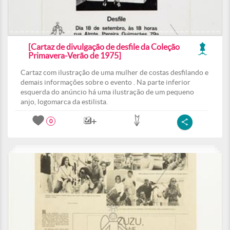
[Cartaz de divulgação de desfile da Coleção
Primavera-Verão de 1975]
Cartaz com ilustração de uma mulher de costas desfilando e
demais informações sobre o evento . Na parte inferior
esquerda do anúncio há uma ilustração de um pequeno
anjo, logomarca da estilista.
0