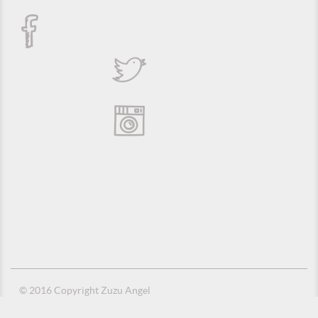
© 2016 Copyright Zuzu Angel
Política de Privacidade