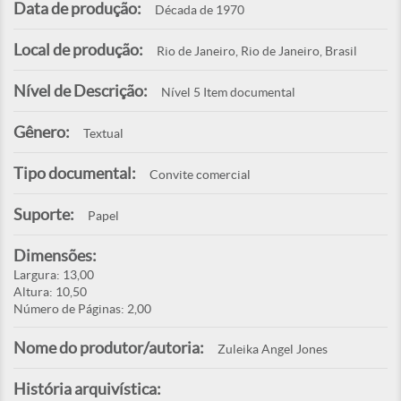
Data de produção:
Década de 1970
Local de produção:
Rio de Janeiro, Rio de Janeiro, Brasil
Nível de Descrição:
Nível 5 Item documental
Gênero:
Textual
Tipo documental:
Convite comercial
Suporte:
Papel
Dimensões:
Largura: 13,00
Altura: 10,50
Número de Páginas: 2,00
Nome do produtor/autoria:
Zuleika Angel Jones
História arquivística: