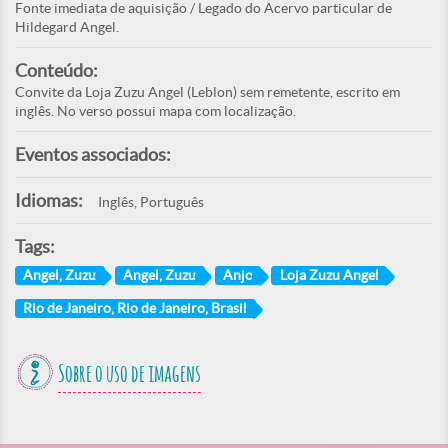
Fonte imediata de aquisição / Legado do Acervo particular de
Hildegard Angel.
Conteúdo:
Convite da Loja Zuzu Angel (Leblon) sem remetente, escrito em
inglês. No verso possui mapa com localização.
Eventos associados:
Idiomas:
Inglês, Português
Tags:
Angel, Zuzu
Angel, Zuzu
Anjo
Loja Zuzu Angel
Rio de Janeiro, Rio de Janeiro, Brasil
Sobre o uso de imagens