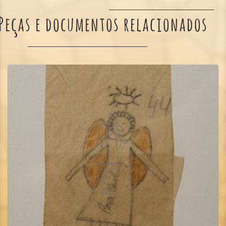
Peças e documentos relacionados