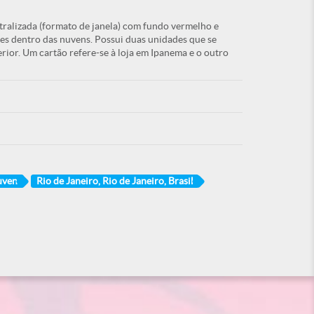
tralizada (formato de janela) com fundo vermelho e
es dentro das nuvens. Possui duas unidades que se
rior. Um cartão refere-se à loja em Ipanema e o outro
uven
Rio de Janeiro, Rio de Janeiro, Brasil