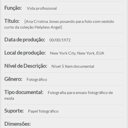
Função:
Vida profissional
Título:
[Ana Cristina Jones posando para foto com vestido
curto da coleção Helpless Angel]
Data de produção:
00/00/1972
Local de produção:
New York City, New York, EUA
Nível de Descrição:
Nível 5 Item documental
Gênero:
Fotográfico
Tipo documental:
Fotografia para ensaio fotográfico de
moda
Suporte:
Papel fotográfico
Dimensões: