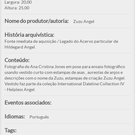
Largura: 20,00
Altura: 25,00
Nome do produtor/autoria:
Zuzu Angel
História arquivística:
Fonte imediata de aquisição / Legado do Acervo particular de
Hildegard Angel.
Conteúdo:
Fotografia de Ana Cristina Jones em pose para ensaio fotográfico
usando vestido curto com estampas de asas , aureolas de anjos e
descrições com o nome da Zuzu, estampas de criação Zuzu Angel.
Vestido faz parte da coleção International Dateline Collection IV
- Helpless Angel.
Eventos associados:
Idiomas:
Português
Tags: