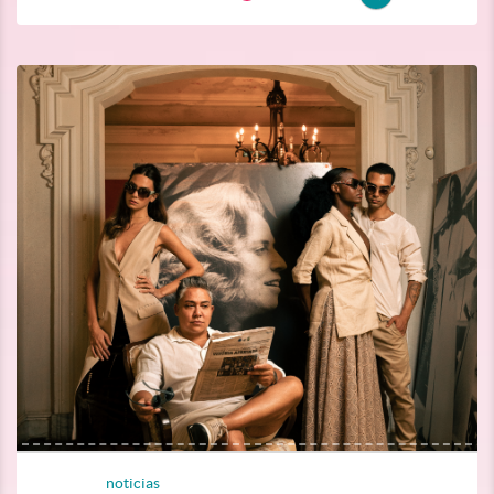
noticias