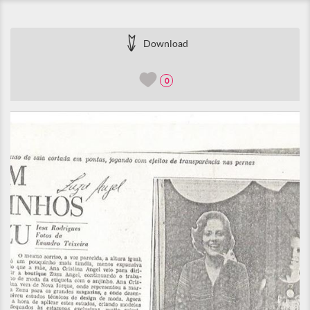
Download
0