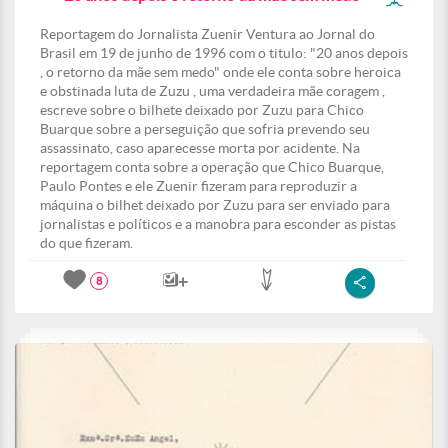
Reportagem do Jornalista Zuenir Ventura ao Jornal do
Brasil em 19 de junho de 1996 com o titulo: "20 anos depois
, o retorno da mãe sem medo" onde ele conta sobre heroica
e obstinada luta de Zuzu , uma verdadeira mãe coragem ,
escreve sobre o bilhete deixado por Zuzu para Chico
Buarque sobre a perseguição que sofria prevendo seu
assassinato, caso aparecesse morta por acidente. Na
reportagem conta sobre a operação que Chico Buarque,
Paulo Pontes e ele Zuenir fizeram para reproduzir a
máquina o bilhet deixado por Zuzu para ser enviado para
jornalistas e políticos e a manobra para esconder as pistas
do que fizeram.
8