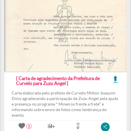
[ Carta de agradecimento da Prefeitura de
Curvelo para Zuzu Angel ]
Carta elaborada pelo prefeito de Curvelo Milton Joaquim
Diniz agradecendo a participação de Zuzu Angel pela ajuda
e presença no programa " Mineiros frente a frete" e
informando sobre envio de fotos como lembrança do
evento.
2