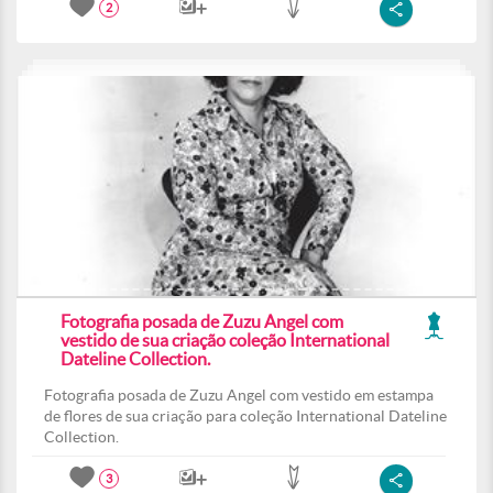
2
Fotografia posada de Zuzu Angel com
vestido de sua criação coleção International
Dateline Collection.
Fotografia posada de Zuzu Angel com vestido em estampa
de flores de sua criação para coleção International Dateline
Collection.
3