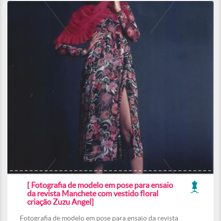
[ Fotografia de modelo em pose para ensaio
da revista Manchete com vestido floral
criação Zuzu Angel]
Fotografia de modelo em pose para ensaio da revista