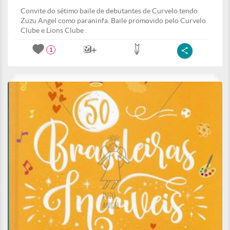
Convite do sétimo baile de debutantes de Curvelo tendo
Zuzu Angel como paraninfa. Baile promovido pelo Curvelo
Clube e Lions Clube .
1