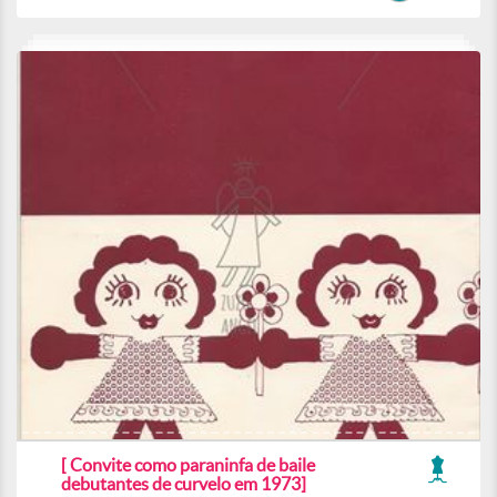
[ Convite como paraninfa de baile
debutantes de curvelo em 1973]