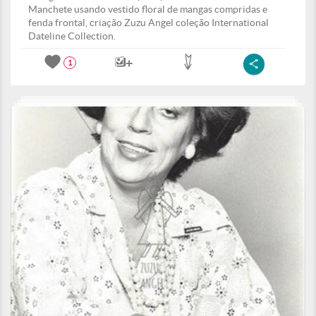
Manchete usando vestido floral de mangas compridas e
fenda frontal, criação Zuzu Angel coleção International
Dateline Collection.
1