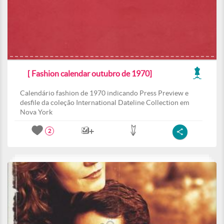
[ Fashion calendar outubro de 1970]
Calendário fashion de 1970 indicando Press Preview e
desfile da coleção International Dateline Collection em
Nova York
2