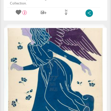
Collection.
2