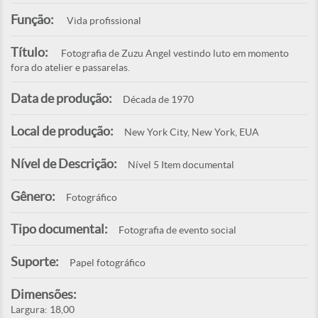
Função:
Vida profissional
Título:
Fotografia de Zuzu Angel vestindo luto em momento
fora do atelier e passarelas.
Data de produção:
Década de 1970
Local de produção:
New York City, New York, EUA
Nível de Descrição:
Nível 5 Item documental
Gênero:
Fotográfico
Tipo documental:
Fotografia de evento social
Suporte:
Papel fotográfico
Dimensões:
Largura: 18,00