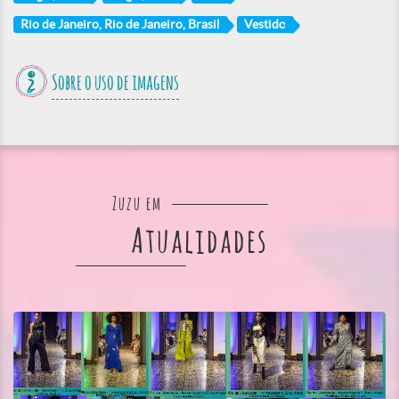
Rio de Janeiro, Rio de Janeiro, Brasil
Vestido
Sobre o uso de imagens
Zuzu em
Atualidades