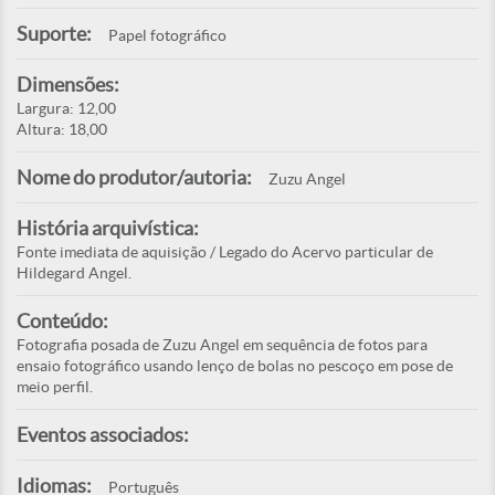
Suporte:
Papel fotográfico
Dimensões:
Largura: 12,00
Altura: 18,00
Nome do produtor/autoria:
Zuzu Angel
História arquivística:
Fonte imediata de aquisição / Legado do Acervo particular de
Hildegard Angel.
Conteúdo:
Fotografia posada de Zuzu Angel em sequência de fotos para
ensaio fotográfico usando lenço de bolas no pescoço em pose de
meio perfil.
Eventos associados:
Idiomas:
Português