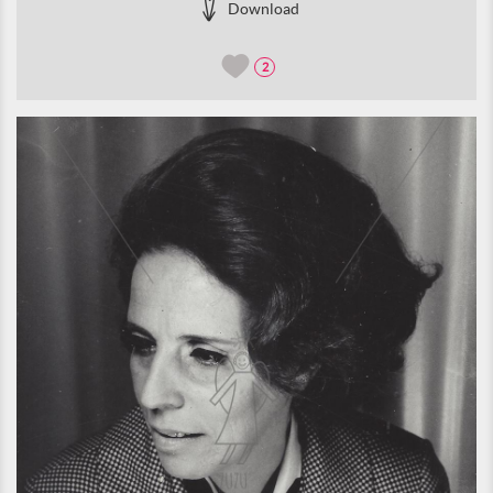
Download
2