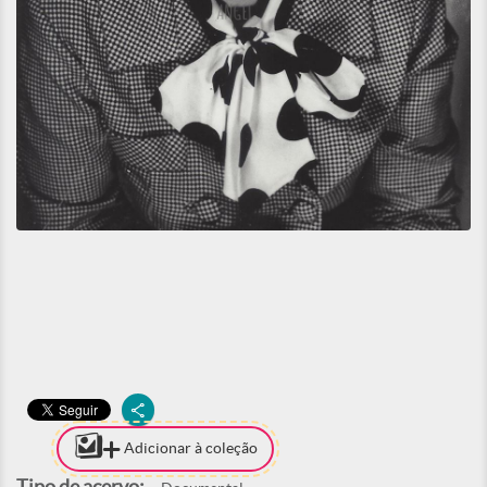
Adicionar à coleção
Tipo de acervo: