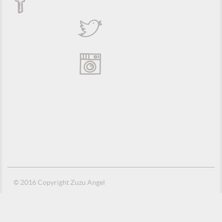
© 2016 Copyright Zuzu Angel
Política de Privacidade
Créditos