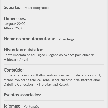
Suporte:
Papel fotográfico
Dimensões:
Largura: 20,00
Altura: 25,00
Nome do produtor/autoria:
Zuzu Angel
História arquivística:
Fonte imediata de aquisição / Legado do Acervo particular de
Hildegard Angel.
Conteúdo:
Fotografia de modelo Kathy Lindsay com vestido de fenda e short,
tecido Polybel da fábrica Dona Isabel, em desfile da International
Dateline Collection III - Holyday and Resort.
Eventos associados:
Idiomas:
Português