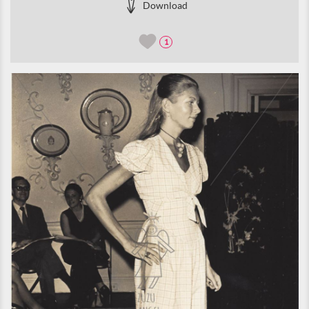
Download
1