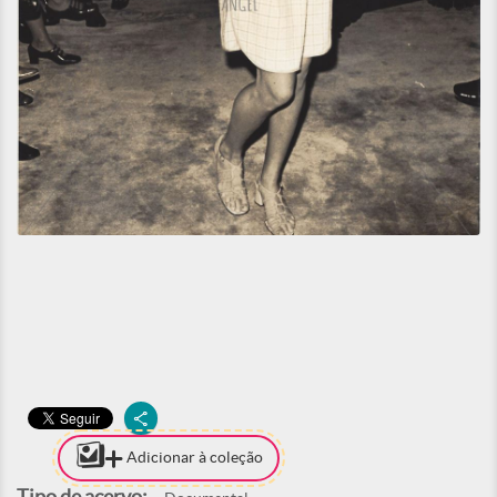
Adicionar à coleção
Tipo de acervo: