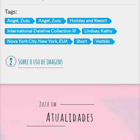
Tags:
Angel, Zuzu
Angel, Zuzu
Holiday and Resort
International Dateline Collection III
Lindsay, Kathy
Nova York City, New York, EUA
Short
Vestido
Sobre o uso de imagens
Zuzu em
Atualidades