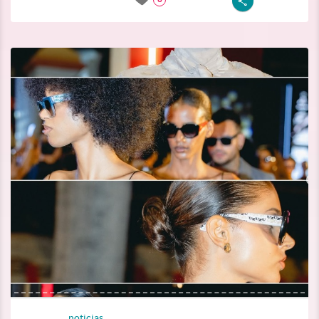
noticias