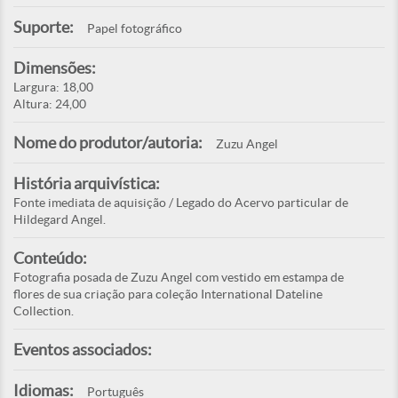
Suporte:
Papel fotográfico
Dimensões:
Largura: 18,00
Altura: 24,00
Nome do produtor/autoria:
Zuzu Angel
História arquivística:
Fonte imediata de aquisição / Legado do Acervo particular de
Hildegard Angel.
Conteúdo:
Fotografia posada de Zuzu Angel com vestido em estampa de
flores de sua criação para coleção International Dateline
Collection.
Eventos associados:
Idiomas:
Português