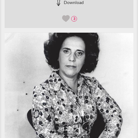
Download
3