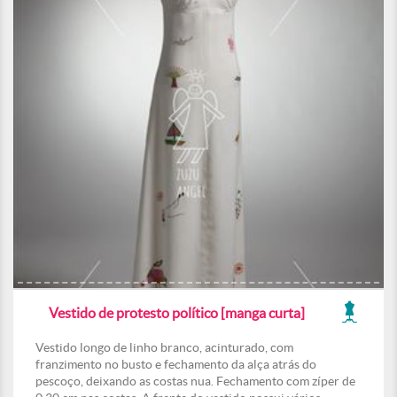
Vestido de protesto político [manga curta]
Vestido longo de linho branco, acinturado, com
franzimento no busto e fechamento da alça atrás do
pescoço, deixando as costas nua. Fechamento com zíper de