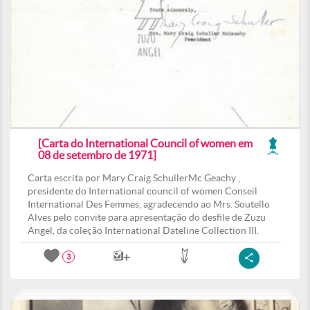
[Carta do International Council of women em
08 de setembro de 1971]
Carta escrita por Mary Craig SchullerMc Geachy ,
presidente do International council of women Conseil
International Des Femmes, agradecendo ao Mrs. Soutello
Alves pelo convite para apresentação do desfile de Zuzu
Angel, da coleção International Dateline Collection III.
3