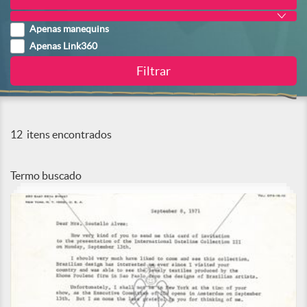
Apenas manequins
Apenas Link360
12
itens encontrados
Termo buscado