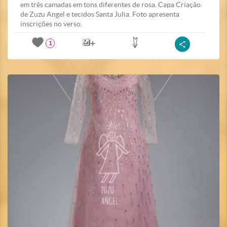
em três camadas em tons diferentes de rosa. Capa Criação
de Zuzu Angel e tecidos Santa Julia. Foto apresenta
inscrições no verso.
1