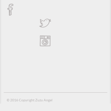
© 2016 Copyright Zuzu Angel
Política de Privacidade