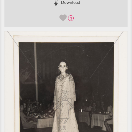
Download
1