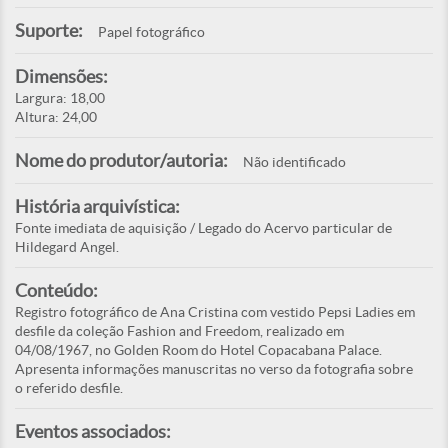
Suporte:
Papel fotográfico
Dimensões:
Largura: 18,00
Altura: 24,00
Nome do produtor/autoria:
Não identificado
História arquivística:
Fonte imediata de aquisição / Legado do Acervo particular de
Hildegard Angel.
Conteúdo:
Registro fotográfico de Ana Cristina com vestido Pepsi Ladies em
desfile da coleção Fashion and Freedom, realizado em
04/08/1967, no Golden Room do Hotel Copacabana Palace.
Apresenta informações manuscritas no verso da fotografia sobre
o referido desfile.
Eventos associados: