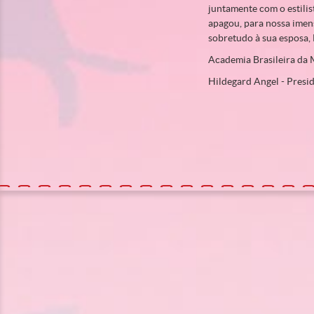
juntamente com o estilis
apagou, para nossa imens
sobretudo à sua esposa, 
Academia Brasileira da
Hildegard Angel - Presid