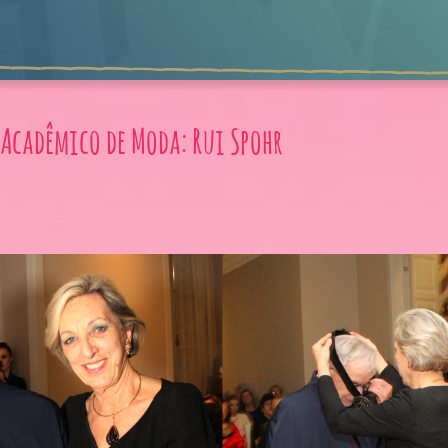
 Acadêmico de Moda: Rui Spohr