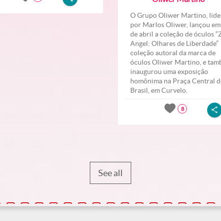
O Grupo Oliwer Martino, lid
por Marlos Oliwer, lançou em
de abril a coleção de óculos 
Angel: Olhares de Liberdade
coleção autoral da marca de
óculos Oliwer Martino, e ta
inaugurou uma exposição
homônima na Praça Central 
Brasil, em Curvelo.
8
See all