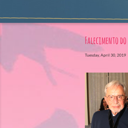
Falecimento do
Tuesday, April 30, 2019