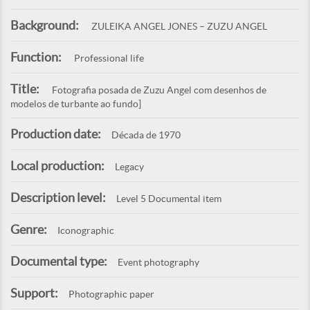
Background:
ZULEIKA ANGEL JONES – ZUZU ANGEL
Function:
Professional life
Title:
Fotografia posada de Zuzu Angel com desenhos de
modelos de turbante ao fundo]
Production date:
Década de 1970
Local production:
Legacy
Description level:
Level 5 Documental item
Genre:
Iconographic
Documental type:
Event photography
Support:
Photographic paper