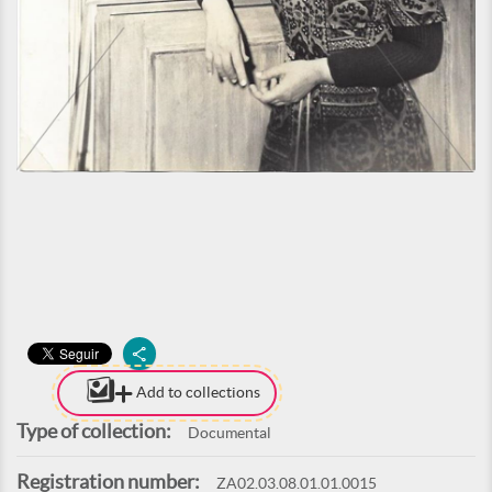
Add to collections
Type of collection:
Documental
Registration number:
ZA02.03.08.01.01.0015