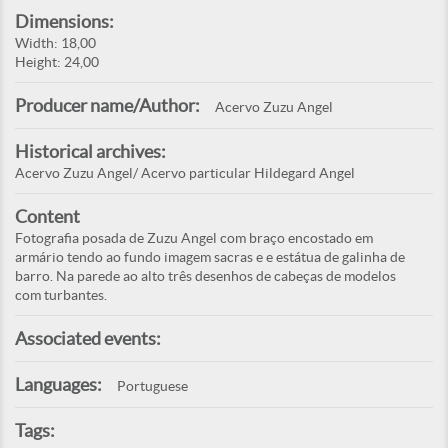
Dimensions:
Width: 18,00
Height: 24,00
Producer name/Author:
Acervo Zuzu Angel
Historical archives:
Acervo Zuzu Angel/ Acervo particular Hildegard Angel
Content
Fotografia posada de Zuzu Angel com braço encostado em
armário tendo ao fundo imagem sacras e e estátua de galinha de
barro. Na parede ao alto três desenhos de cabeças de modelos
com turbantes.
Associated events:
Languages:
Portuguese
Tags: