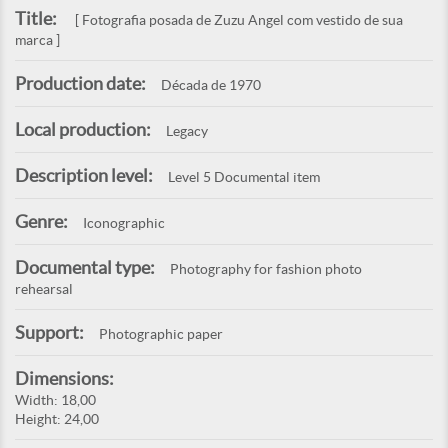
Title:
[ Fotografia posada de Zuzu Angel com vestido de sua
marca ]
Production date:
Década de 1970
Local production:
Legacy
Description level:
Level 5 Documental item
Genre:
Iconographic
Documental type:
Photography for fashion photo
rehearsal
Support:
Photographic paper
Dimensions:
Width: 18,00
Height: 24,00