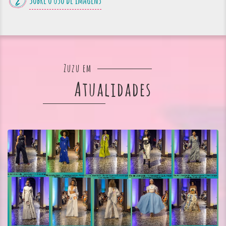
Sobre o uso de imagens
Zuzu em
Atualidades