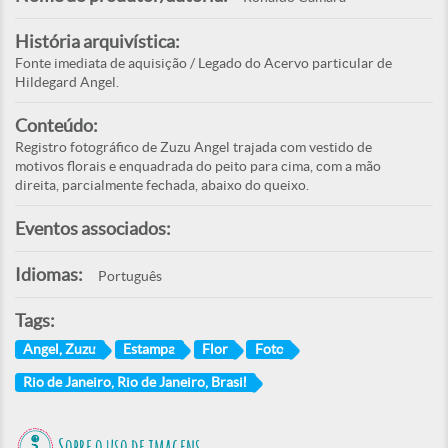
História arquivística:
Fonte imediata de aquisição / Legado do Acervo particular de
Hildegard Angel.
Conteúdo:
Registro fotográfico de Zuzu Angel trajada com vestido de
motivos florais e enquadrada do peito para cima, com a mão
direita, parcialmente fechada, abaixo do queixo.
Eventos associados:
Idiomas:
Português
Tags:
Angel, Zuzu
Estampa
Flor
Foto
Rio de Janeiro, Rio de Janeiro, Brasil