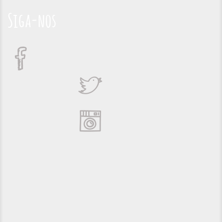
Siga-nos