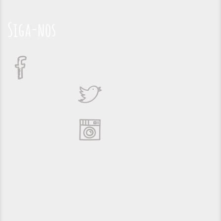
Siga-nos