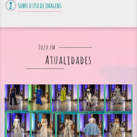
Sobre o uso de imagens
Zuzu em
Atualidades