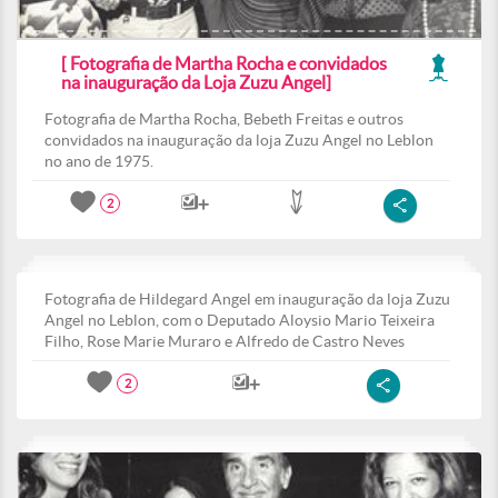
[ Fotografia de Martha Rocha e convidados
na inauguração da Loja Zuzu Angel]
Fotografia de Martha Rocha, Bebeth Freitas e outros
convidados na inauguração da loja Zuzu Angel no Leblon
no ano de 1975.
2
Fotografia de Hildegard Angel em inauguração da loja Zuzu
Angel no Leblon, com o Deputado Aloysio Mario Teixeira
Filho, Rose Marie Muraro e Alfredo de Castro Neves
2