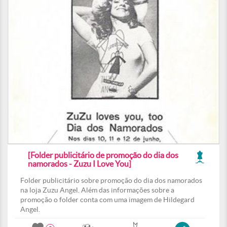
[Folder publicitário de promoção do dia dos
namorados - Zuzu I Love You]
Folder publicitário sobre promoção do dia dos namorados
na loja Zuzu Angel. Além das informações sobre a
promoção o folder conta com uma imagem de Hildegard
Angel.