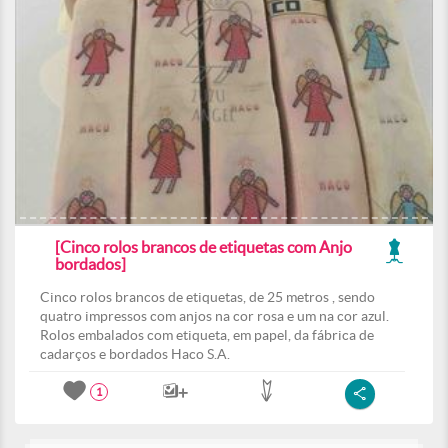
[Cinco rolos brancos de etiquetas com Anjo
bordados]
Cinco rolos brancos de etiquetas, de 25 metros , sendo
quatro impressos com anjos na cor rosa e um na cor azul.
Rolos embalados com etiqueta, em papel, da fábrica de
cadarços e bordados Haco S.A.
1