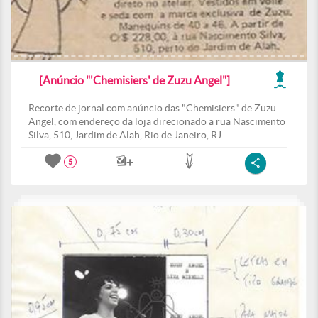
[Anúncio "'Chemisiers' de Zuzu Angel"]
Recorte de jornal com anúncio das "Chemisiers" de Zuzu
Angel, com endereço da loja direcionado a rua Nascimento
Silva, 510, Jardim de Alah, Rio de Janeiro, RJ.
5