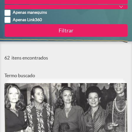
Apenas manequins
Apenas Link360
62
itens encontrados
Termo buscado