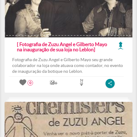
[ Fotografia de Zuzu Angel e Gilberto Mayo
na inauguração de sua loja no Leblon]
Fotografia de Zuzu Angel e Gilberto Mayo seu grande
colaborador na loja onde atuava como contador, no evento
de inauguração da botique no Leblon.
0