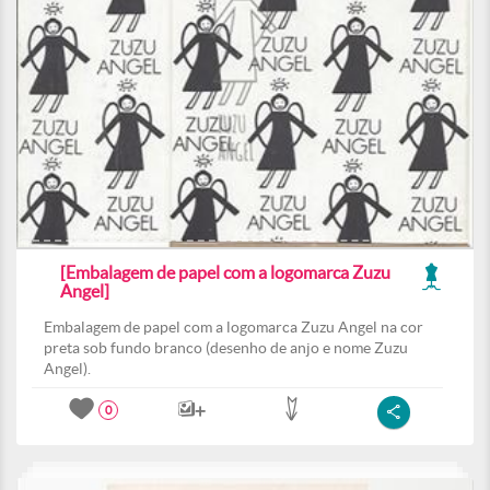
[Embalagem de papel com a logomarca Zuzu
Angel]
Embalagem de papel com a logomarca Zuzu Angel na cor
preta sob fundo branco (desenho de anjo e nome Zuzu
Angel).
0