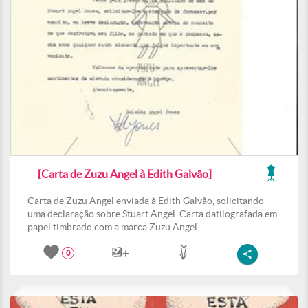
[Carta de Zuzu Angel à Edith Galvão]
Carta de Zuzu Angel enviada à Edith Galvão, solicitando
uma declaração sobre Stuart Angel. Carta datilografada em
papel timbrado com a marca Zuzu Angel.
0