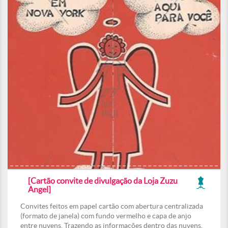
[Cartão convite de divulgação da Loja Zuzu
Angel]
Convites feitos em papel cartão com abertura centralizada
(formato de janela) com fundo vermelho e capa de anjo
entre nuvens. Trazendo as informações dentro das nuvens.