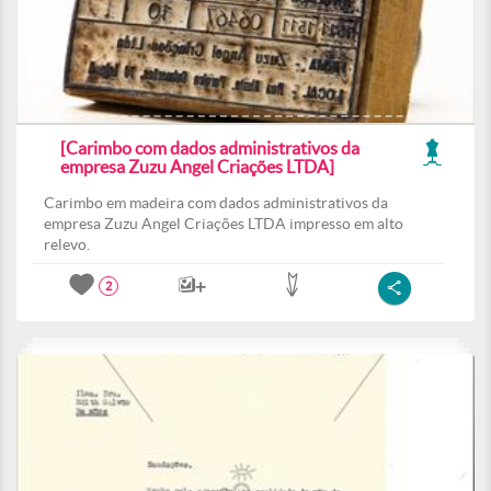
[Carimbo com dados administrativos da
empresa Zuzu Angel Criações LTDA]
Carimbo em madeira com dados administrativos da
empresa Zuzu Angel Criações LTDA impresso em alto
relevo.
2