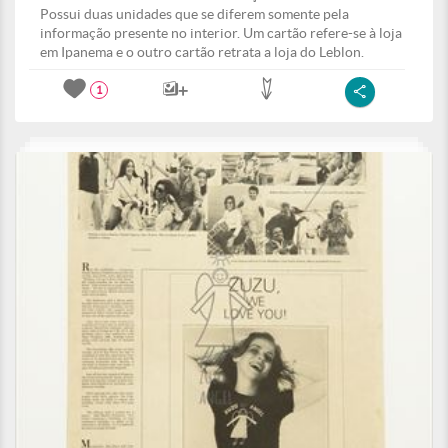
Possui duas unidades que se diferem somente pela
informação presente no interior. Um cartão refere-se à loja
em Ipanema e o outro cartão retrata a loja do Leblon.
1