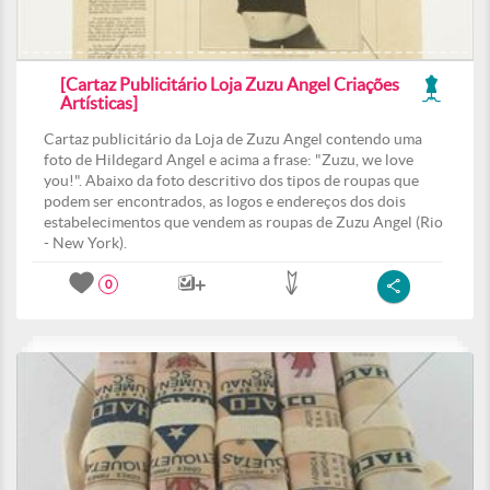
[Cartaz Publicitário Loja Zuzu Angel Criações
Artísticas]
Cartaz publicitário da Loja de Zuzu Angel contendo uma
foto de Hildegard Angel e acima a frase: "Zuzu, we love
you!". Abaixo da foto descritivo dos tipos de roupas que
podem ser encontrados, as logos e endereços dos dois
estabelecimentos que vendem as roupas de Zuzu Angel (Rio
- New York).
0