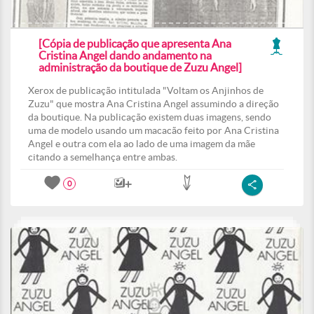
[Cópia de publicação que apresenta Ana
Cristina Angel dando andamento na
administração da boutique de Zuzu Angel]
Xerox de publicação intitulada "Voltam os Anjinhos de
Zuzu" que mostra Ana Cristina Angel assumindo a direção
da boutique. Na publicação existem duas imagens, sendo
uma de modelo usando um macacão feito por Ana Cristina
Angel e outra com ela ao lado de uma imagem da mãe
citando a semelhança entre ambas.
0