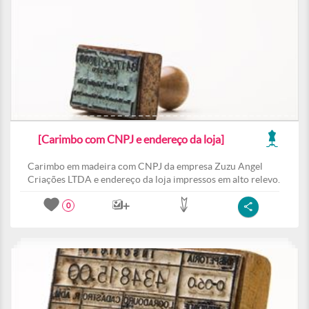
[Carimbo com CNPJ e endereço da loja]
Carimbo em madeira com CNPJ da empresa Zuzu Angel
Criações LTDA e endereço da loja impressos em alto relevo.
0