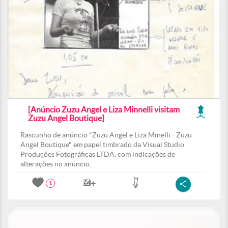
[Anúncio Zuzu Angel e Liza Minnelli visitam
Zuzu Angel Boutique]
Rascunho de anúncio "Zuzu Angel e Liza Minelli - Zuzu
Angel Boutique" em papel timbrado da Visual Studio
Produções Fotográficas LTDA. com indicações de
alterações no anúncio.
1