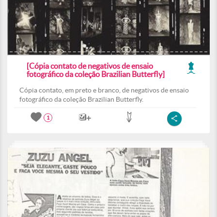
[Cópia contato de negativos de ensaio
fotográfico da coleção Brazilian Butterfly]
Cópia contato, em preto e branco, de negativos de ensaio
fotográfico da coleção Brazilian Butterfly.
1