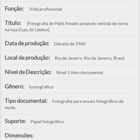
Função:
Vida profissional
Título:
[Fotografia de Helô Amado posando vestida de noiva
na loja Zuzu do Leblon]
Data de produção:
Década de 1960
Local de produção:
Rio de Janeiro, Rio de Janeiro, Brasil
Nível de Descrição:
Nível 5 Item documental
Gênero:
Iconográfico
Tipo documental:
Fotografia para ensaio fotográfico de
moda
Suporte:
Papel fotográfico
Dimensões: