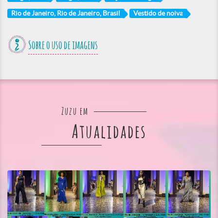
Rio de Janeiro, Rio de Janeiro, Brasil
Vestido de noiva
Sobre o uso de imagens
Zuzu em
Atualidades