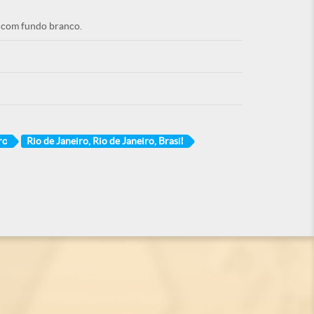
o com fundo branco.
ro
Rio de Janeiro, Rio de Janeiro, Brasil